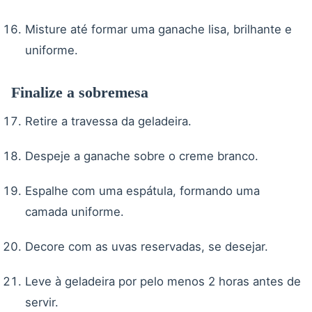
Misture até formar uma ganache lisa, brilhante e
uniforme.
Finalize a sobremesa
Retire a travessa da geladeira.
Despeje a ganache sobre o creme branco.
Espalhe com uma espátula, formando uma
camada uniforme.
Decore com as uvas reservadas, se desejar.
Leve à geladeira por pelo menos 2 horas antes de
servir.