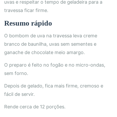
uvas e respeitar o tempo de geladeira para a
travessa ficar firme.
Resumo rápido
O bombom de uva na travessa leva creme
branco de baunilha, uvas sem sementes e
ganache de chocolate meio amargo.
O preparo é feito no fogão e no micro-ondas,
sem forno.
Depois de gelado, fica mais firme, cremoso e
fácil de servir.
Rende cerca de 12 porções.