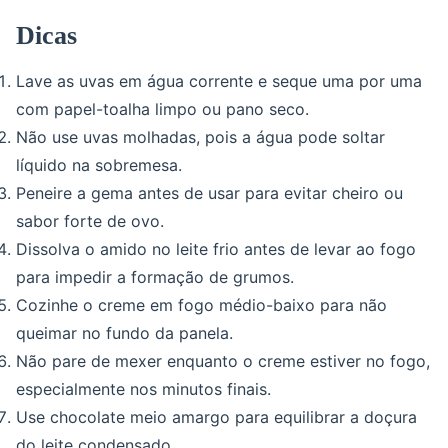
Dicas
Lave as uvas em água corrente e seque uma por uma
com papel-toalha limpo ou pano seco.
Não use uvas molhadas, pois a água pode soltar
líquido na sobremesa.
Peneire a gema antes de usar para evitar cheiro ou
sabor forte de ovo.
Dissolva o amido no leite frio antes de levar ao fogo
para impedir a formação de grumos.
Cozinhe o creme em fogo médio-baixo para não
queimar no fundo da panela.
Não pare de mexer enquanto o creme estiver no fogo,
especialmente nos minutos finais.
Use chocolate meio amargo para equilibrar a doçura
do leite condensado.