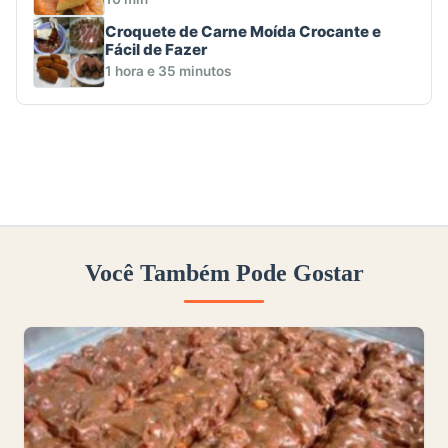
Croquete de Carne Moída Crocante e
Fácil de Fazer
1 hora e 35 minutos
Você Também Pode Gostar