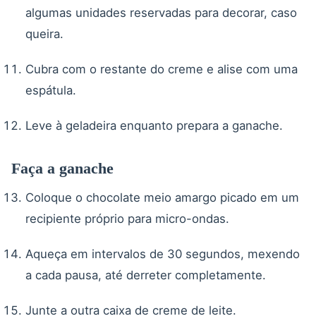
algumas unidades reservadas para decorar, caso
queira.
Cubra com o restante do creme e alise com uma
espátula.
Leve à geladeira enquanto prepara a ganache.
Faça a ganache
Coloque o chocolate meio amargo picado em um
recipiente próprio para micro-ondas.
Aqueça em intervalos de 30 segundos, mexendo
a cada pausa, até derreter completamente.
Junte a outra caixa de creme de leite.