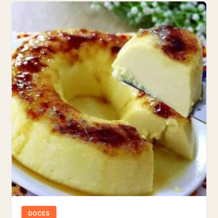
DOCES