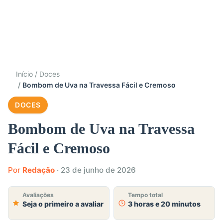
Início
Doces
Bombom de Uva na Travessa Fácil e Cremoso
DOCES
Bombom de Uva na Travessa
Fácil e Cremoso
Por
Redação
·
23 de junho de 2026
Avaliações
Tempo total
Seja o primeiro a avaliar
3 horas e 20 minutos