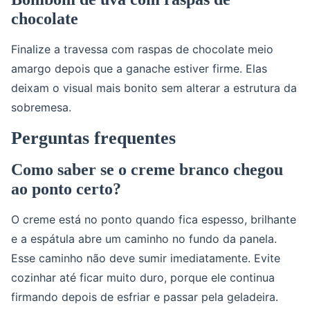
chocolate
Finalize a travessa com raspas de chocolate meio
amargo depois que a ganache estiver firme. Elas
deixam o visual mais bonito sem alterar a estrutura da
sobremesa.
Perguntas frequentes
Como saber se o creme branco chegou
ao ponto certo?
O creme está no ponto quando fica espesso, brilhante
e a espátula abre um caminho no fundo da panela.
Esse caminho não deve sumir imediatamente. Evite
cozinhar até ficar muito duro, porque ele continua
firmando depois de esfriar e passar pela geladeira.