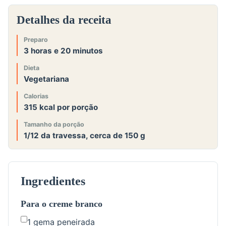
Detalhes da receita
Preparo
3 horas e 20 minutos
Dieta
Vegetariana
Calorias
315 kcal por porção
Tamanho da porção
1/12 da travessa, cerca de 150 g
Ingredientes
Para o creme branco
1 gema peneirada