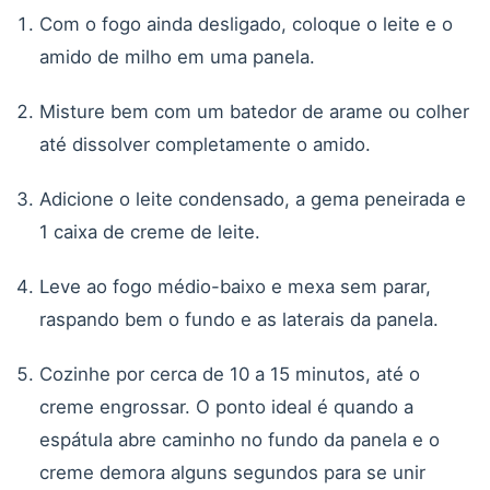
Com o fogo ainda desligado, coloque o leite e o
amido de milho em uma panela.
Misture bem com um batedor de arame ou colher
até dissolver completamente o amido.
Adicione o leite condensado, a gema peneirada e
1 caixa de creme de leite.
Leve ao fogo médio-baixo e mexa sem parar,
raspando bem o fundo e as laterais da panela.
Cozinhe por cerca de 10 a 15 minutos, até o
creme engrossar. O ponto ideal é quando a
espátula abre caminho no fundo da panela e o
creme demora alguns segundos para se unir