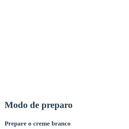
Modo de preparo
Prepare o creme branco