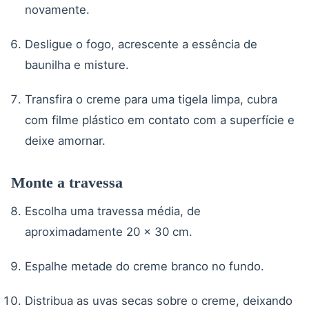
novamente.
Desligue o fogo, acrescente a essência de
baunilha e misture.
Transfira o creme para uma tigela limpa, cubra
com filme plástico em contato com a superfície e
deixe amornar.
Monte a travessa
Escolha uma travessa média, de
aproximadamente 20 x 30 cm.
Espalhe metade do creme branco no fundo.
Distribua as uvas secas sobre o creme, deixando