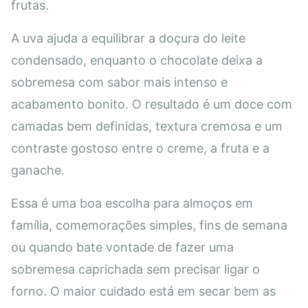
frutas.
A uva ajuda a equilibrar a doçura do leite
condensado, enquanto o chocolate deixa a
sobremesa com sabor mais intenso e
acabamento bonito. O resultado é um doce com
camadas bem definidas, textura cremosa e um
contraste gostoso entre o creme, a fruta e a
ganache.
Essa é uma boa escolha para almoços em
família, comemorações simples, fins de semana
ou quando bate vontade de fazer uma
sobremesa caprichada sem precisar ligar o
forno. O maior cuidado está em secar bem as