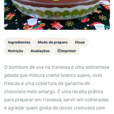
Ingredientes
Modo de preparo
Dicas
Nutrição
Avaliações
Imprimir
O bombom de uva na travessa é uma sobremesa
gelada que mistura creme branco suave, uvas
frescas e uma cobertura de ganache de
chocolate meio amargo. É uma receita prática
para preparar em travessa, servir em colheradas
e agradar quem gosta de doces cremosos com