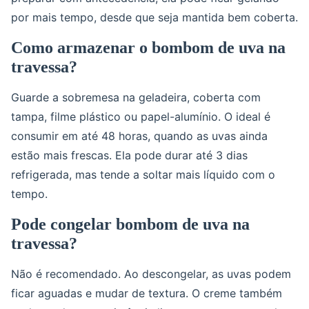
por mais tempo, desde que seja mantida bem coberta.
Como armazenar o bombom de uva na
travessa?
Guarde a sobremesa na geladeira, coberta com
tampa, filme plástico ou papel-alumínio. O ideal é
consumir em até 48 horas, quando as uvas ainda
estão mais frescas. Ela pode durar até 3 dias
refrigerada, mas tende a soltar mais líquido com o
tempo.
Pode congelar bombom de uva na
travessa?
Não é recomendado. Ao descongelar, as uvas podem
ficar aguadas e mudar de textura. O creme também