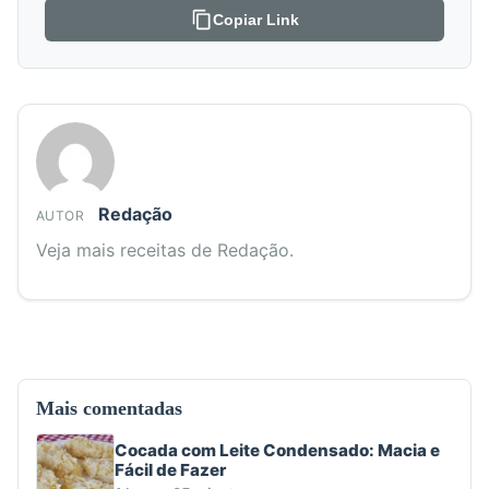
Copiar Link
Redação
AUTOR
Veja mais receitas de Redação.
Mais comentadas
Cocada com Leite Condensado: Macia e
Fácil de Fazer