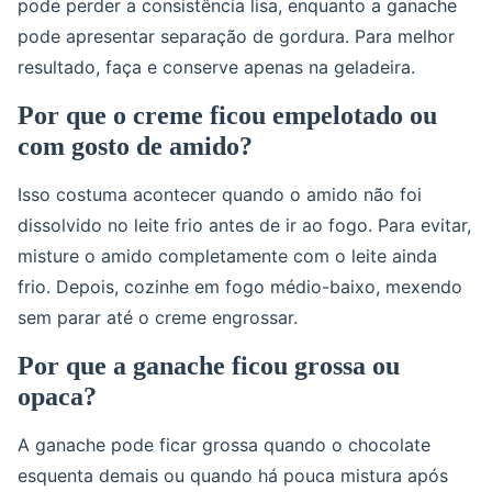
pode perder a consistência lisa, enquanto a ganache
pode apresentar separação de gordura. Para melhor
resultado, faça e conserve apenas na geladeira.
Por que o creme ficou empelotado ou
com gosto de amido?
Isso costuma acontecer quando o amido não foi
dissolvido no leite frio antes de ir ao fogo. Para evitar,
misture o amido completamente com o leite ainda
frio. Depois, cozinhe em fogo médio-baixo, mexendo
sem parar até o creme engrossar.
Por que a ganache ficou grossa ou
opaca?
A ganache pode ficar grossa quando o chocolate
esquenta demais ou quando há pouca mistura após