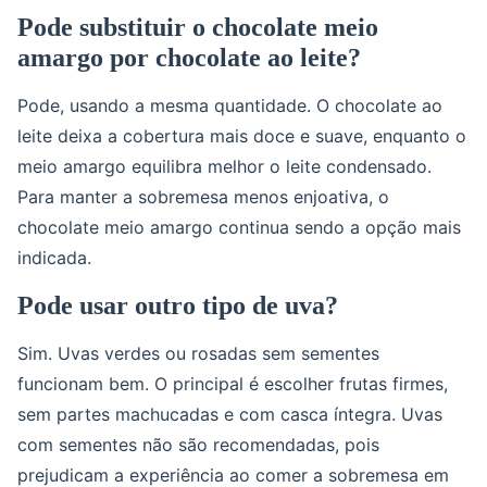
Pode substituir o chocolate meio
amargo por chocolate ao leite?
Pode, usando a mesma quantidade. O chocolate ao
leite deixa a cobertura mais doce e suave, enquanto o
meio amargo equilibra melhor o leite condensado.
Para manter a sobremesa menos enjoativa, o
chocolate meio amargo continua sendo a opção mais
indicada.
Pode usar outro tipo de uva?
Sim. Uvas verdes ou rosadas sem sementes
funcionam bem. O principal é escolher frutas firmes,
sem partes machucadas e com casca íntegra. Uvas
com sementes não são recomendadas, pois
prejudicam a experiência ao comer a sobremesa em