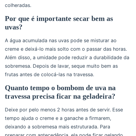
colheradas.
Por que é importante secar bem as
uvas?
A água acumulada nas uvas pode se misturar ao
creme e deixá-lo mais solto com o passar das horas.
Além disso, a umidade pode reduzir a durabilidade da
sobremesa. Depois de lavar, seque muito bem as
frutas antes de colocá-las na travessa.
Quanto tempo o bombom de uva na
travessa precisa ficar na geladeira?
Deixe por pelo menos 2 horas antes de servir. Esse
tempo ajuda o creme e a ganache a firmarem,
deixando a sobremesa mais estruturada. Para
preparar com antecedência, ela pode ficar gelando