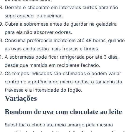
Derreta o chocolate em intervalos curtos para não
superaquecer ou queimar.
Cubra a sobremesa antes de guardar na geladeira
para ela não absorver odores.
Consuma preferencialmente em até 48 horas, quando
as uvas ainda estão mais frescas e firmes.
A sobremesa pode ficar refrigerada por até 3 dias,
desde que mantida em recipiente fechado.
Os tempos indicados são estimados e podem variar
conforme a potência do micro-ondas, o tamanho da
travessa e a intensidade do fogão.
Variações
Bombom de uva com chocolate ao leite
Substitua o chocolate meio amargo pela mesma