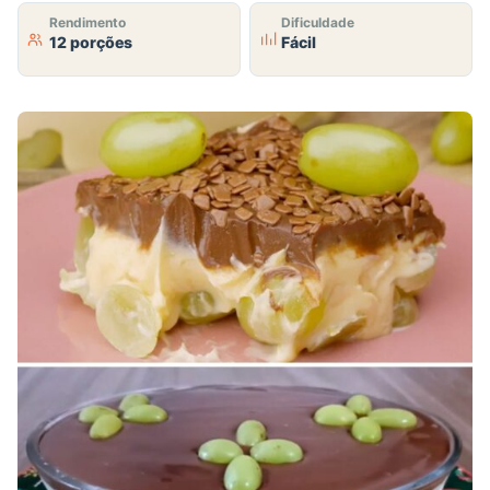
Rendimento
Dificuldade
12 porções
Fácil