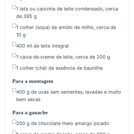
1 lata ou caixinha de leite condensado, cerca
de 395 g
1 colher (sopa) de amido de milho, cerca de
10 g
400 ml de leite integral
1 caixa de creme de leite, cerca de 200 g
1 colher (chá) de essência de baunilha
Para a montagem
400 g de uvas sem sementes, lavadas e muito
bem secas
Para a ganache
200 g de chocolate meio amargo picado