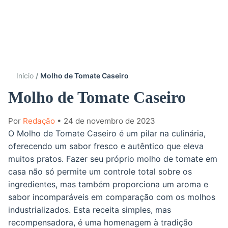
Início
Molho de Tomate Caseiro
Molho de Tomate Caseiro
Por
Redação
• 24 de novembro de 2023
O Molho de Tomate Caseiro é um pilar na culinária,
oferecendo um sabor fresco e autêntico que eleva
muitos pratos. Fazer seu próprio molho de tomate em
casa não só permite um controle total sobre os
ingredientes, mas também proporciona um aroma e
sabor incomparáveis em comparação com os molhos
industrializados. Esta receita simples, mas
recompensadora, é uma homenagem à tradição