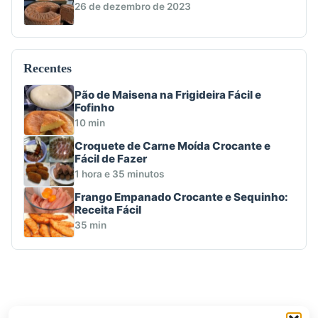
26 de dezembro de 2023
Recentes
Pão de Maisena na Frigideira Fácil e
Fofinho
10 min
Croquete de Carne Moída Crocante e
Fácil de Fazer
1 hora e 35 minutos
Frango Empanado Crocante e Sequinho:
Receita Fácil
35 min