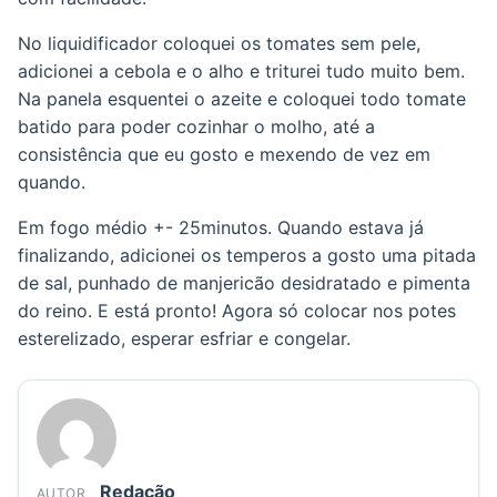
No liquidificador coloquei os tomates sem pele,
adicionei a cebola e o alho e triturei tudo muito bem.
Na panela esquentei o azeite e coloquei todo tomate
batido para poder cozinhar o molho, até a
consistência que eu gosto e mexendo de vez em
quando.
Em fogo médio +- 25minutos. Quando estava já
finalizando, adicionei os temperos a gosto uma pitada
de sal, punhado de manjericão desidratado e pimenta
do reino. E está pronto! Agora só colocar nos potes
esterelizado, esperar esfriar e congelar.
Redação
AUTOR