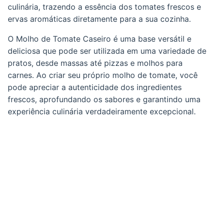
culinária, trazendo a essência dos tomates frescos e
ervas aromáticas diretamente para a sua cozinha.
O Molho de Tomate Caseiro é uma base versátil e
deliciosa que pode ser utilizada em uma variedade de
pratos, desde massas até pizzas e molhos para
carnes. Ao criar seu próprio molho de tomate, você
pode apreciar a autenticidade dos ingredientes
frescos, aprofundando os sabores e garantindo uma
experiência culinária verdadeiramente excepcional.