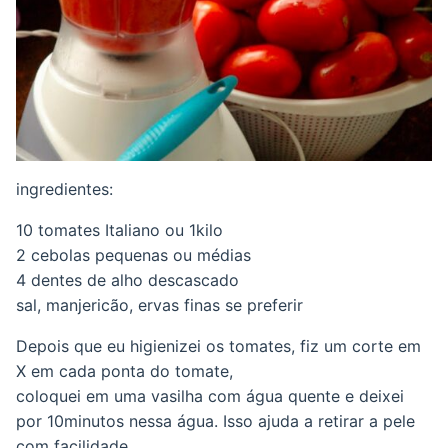
ingredientes:
10 tomates Italiano ou 1kilo
2 cebolas pequenas ou médias
4 dentes de alho descascado
sal, manjericão, ervas finas se preferir
Depois que eu higienizei os tomates, fiz um corte em
X em cada ponta do tomate,
coloquei em uma vasilha com água quente e deixei
por 10minutos nessa água. Isso ajuda a retirar a pele
com facilidade.