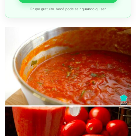
Grupo gratuito. Você pode sair quando quiser.