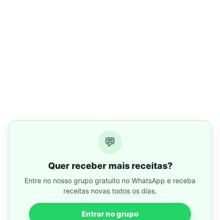
💬
Quer receber mais receitas?
Entre no nosso grupo gratuito no WhatsApp e receba
receitas novas todos os dias.
Entrar no grupo