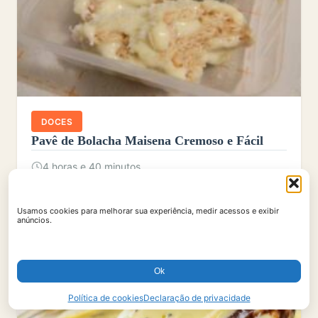
DOCES
Pavê de Bolacha Maisena Cremoso e Fácil
4 horas e 40 minutos
16 porções
Usamos cookies para melhorar sua experiência, medir acessos e exibir
anúncios.
Ok
Política de cookies
Declaração de privacidade