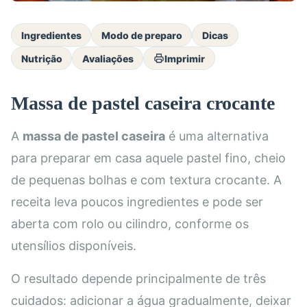
Ingredientes
Modo de preparo
Dicas
Nutrição
Avaliações
Imprimir
Massa de pastel caseira crocante
A
massa de pastel caseira
é uma alternativa
para preparar em casa aquele pastel fino, cheio
de pequenas bolhas e com textura crocante. A
receita leva poucos ingredientes e pode ser
aberta com rolo ou cilindro, conforme os
utensílios disponíveis.
O resultado depende principalmente de três
cuidados: adicionar a água gradualmente, deixar