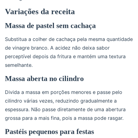
Variações da receita
Massa de pastel sem cachaça
Substitua a colher de cachaça pela mesma quantidade
de vinagre branco. A acidez não deixa sabor
perceptível depois da fritura e mantém uma textura
semelhante.
Massa aberta no cilindro
Divida a massa em porções menores e passe pelo
cilindro várias vezes, reduzindo gradualmente a
espessura. Não passe diretamente de uma abertura
grossa para a mais fina, pois a massa pode rasgar.
Pastéis pequenos para festas