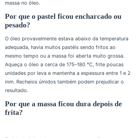
massa no óleo.
Por que o pastel ficou encharcado ou
pesado?
O óleo provavelmente estava abaixo da temperatura
adequada, havia muitos pastéis sendo fritos ao
mesmo tempo ou a massa foi aberta muito grossa.
Aqueça o óleo a cerca de 175–180 °C, frite poucas
unidades por leva e mantenha a espessura entre 1 e 2
mm. Recheios úmidos também podem prejudicar o
resultado.
Por que a massa ficou dura depois de
frita?