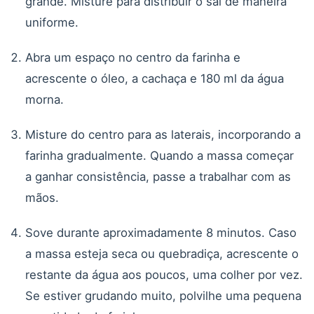
grande. Misture para distribuir o sal de maneira
uniforme.
Abra um espaço no centro da farinha e
acrescente o óleo, a cachaça e 180 ml da água
morna.
Misture do centro para as laterais, incorporando a
farinha gradualmente. Quando a massa começar
a ganhar consistência, passe a trabalhar com as
mãos.
Sove durante aproximadamente 8 minutos. Caso
a massa esteja seca ou quebradiça, acrescente o
restante da água aos poucos, uma colher por vez.
Se estiver grudando muito, polvilhe uma pequena