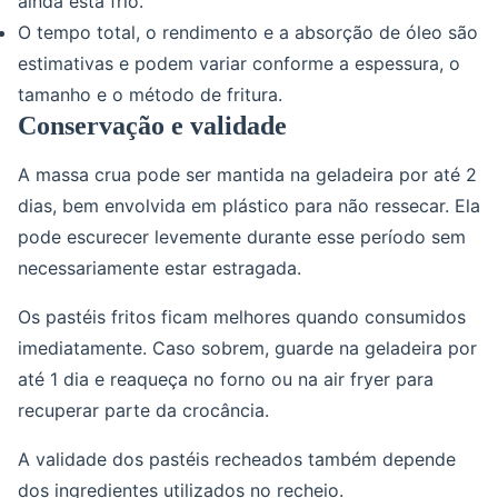
ainda está frio.
O tempo total, o rendimento e a absorção de óleo são
estimativas e podem variar conforme a espessura, o
tamanho e o método de fritura.
Conservação e validade
A massa crua pode ser mantida na geladeira por até 2
dias, bem envolvida em plástico para não ressecar. Ela
pode escurecer levemente durante esse período sem
necessariamente estar estragada.
Os pastéis fritos ficam melhores quando consumidos
imediatamente. Caso sobrem, guarde na geladeira por
até 1 dia e reaqueça no forno ou na air fryer para
recuperar parte da crocância.
A validade dos pastéis recheados também depende
dos ingredientes utilizados no recheio.