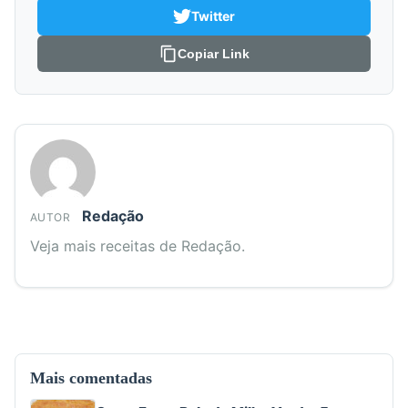
Twitter
Copiar Link
Redação
AUTOR
Veja mais receitas de Redação.
Mais comentadas