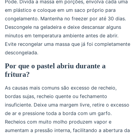
Pode. Divida a massa em porções, envolva cada uma
em plástico e coloque em um saco próprio para
congelamento. Mantenha no freezer por até 30 dias.
Descongele na geladeira e deixe descansar alguns
minutos em temperatura ambiente antes de abrir.
Evite recongelar uma massa que já foi completamente
descongelada.
Por que o pastel abriu durante a
fritura?
As causas mais comuns são excesso de recheio,
bordas sujas, recheio quente ou fechamento
insuficiente. Deixe uma margem livre, retire o excesso
de ar e pressione toda a borda com um garfo.
Recheios com muito molho produzem vapor e
aumentam a pressão interna, facilitando a abertura da