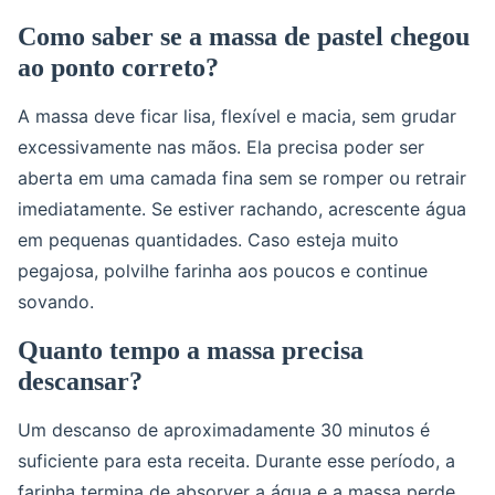
Como saber se a massa de pastel chegou
ao ponto correto?
A massa deve ficar lisa, flexível e macia, sem grudar
excessivamente nas mãos. Ela precisa poder ser
aberta em uma camada fina sem se romper ou retrair
imediatamente. Se estiver rachando, acrescente água
em pequenas quantidades. Caso esteja muito
pegajosa, polvilhe farinha aos poucos e continue
sovando.
Quanto tempo a massa precisa
descansar?
Um descanso de aproximadamente 30 minutos é
suficiente para esta receita. Durante esse período, a
farinha termina de absorver a água e a massa perde