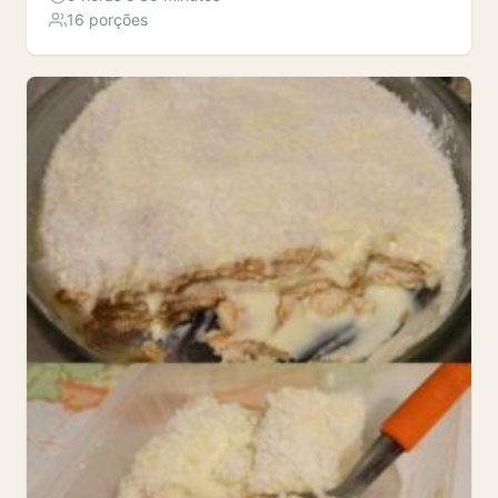
16 porções