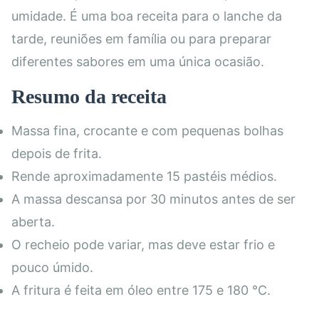
umidade. É uma boa receita para o lanche da
tarde, reuniões em família ou para preparar
diferentes sabores em uma única ocasião.
Resumo da receita
Massa fina, crocante e com pequenas bolhas
depois de frita.
Rende aproximadamente 15 pastéis médios.
A massa descansa por 30 minutos antes de ser
aberta.
O recheio pode variar, mas deve estar frio e
pouco úmido.
A fritura é feita em óleo entre 175 e 180 °C.