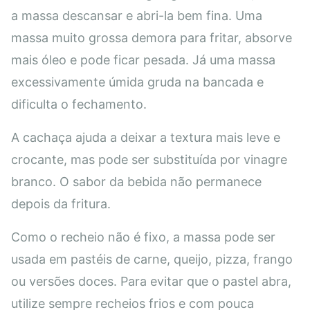
a massa descansar e abri-la bem fina. Uma
massa muito grossa demora para fritar, absorve
mais óleo e pode ficar pesada. Já uma massa
excessivamente úmida gruda na bancada e
dificulta o fechamento.
A cachaça ajuda a deixar a textura mais leve e
crocante, mas pode ser substituída por vinagre
branco. O sabor da bebida não permanece
depois da fritura.
Como o recheio não é fixo, a massa pode ser
usada em pastéis de carne, queijo, pizza, frango
ou versões doces. Para evitar que o pastel abra,
utilize sempre recheios frios e com pouca