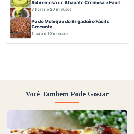
Sobremesa de Abacate Cremosa e Fácil
3 horas e 20 minutos
Pé de Moleque de Brigadeiro Fácil e
Crocante
1 hora e 10 minutos
Você Também Pode Gostar