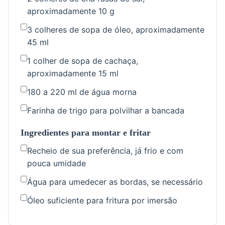
aproximadamente 10 g
3 colheres de sopa de óleo, aproximadamente
45 ml
1 colher de sopa de cachaça,
aproximadamente 15 ml
180 a 220 ml de água morna
Farinha de trigo para polvilhar a bancada
Ingredientes para montar e fritar
Recheio de sua preferência, já frio e com
pouca umidade
Água para umedecer as bordas, se necessário
Óleo suficiente para fritura por imersão