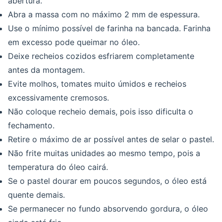
abertura.
Abra a massa com no máximo 2 mm de espessura.
Use o mínimo possível de farinha na bancada. Farinha
em excesso pode queimar no óleo.
Deixe recheios cozidos esfriarem completamente
antes da montagem.
Evite molhos, tomates muito úmidos e recheios
excessivamente cremosos.
Não coloque recheio demais, pois isso dificulta o
fechamento.
Retire o máximo de ar possível antes de selar o pastel.
Não frite muitas unidades ao mesmo tempo, pois a
temperatura do óleo cairá.
Se o pastel dourar em poucos segundos, o óleo está
quente demais.
Se permanecer no fundo absorvendo gordura, o óleo