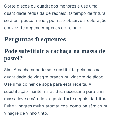
Corte discos ou quadrados menores e use uma
quantidade reduzida de recheio. O tempo de fritura
será um pouco menor, por isso observe a coloração
em vez de depender apenas do relógio.
Perguntas frequentes
Pode substituir a cachaça na massa de
pastel?
Sim. A cachaça pode ser substituída pela mesma
quantidade de vinagre branco ou vinagre de álcool.
Use uma colher de sopa para esta receita. A
substituição mantém a acidez necessária para uma
massa leve e não deixa gosto forte depois da fritura.
Evite vinagres muito aromáticos, como balsâmico ou
vinagre de vinho tinto.