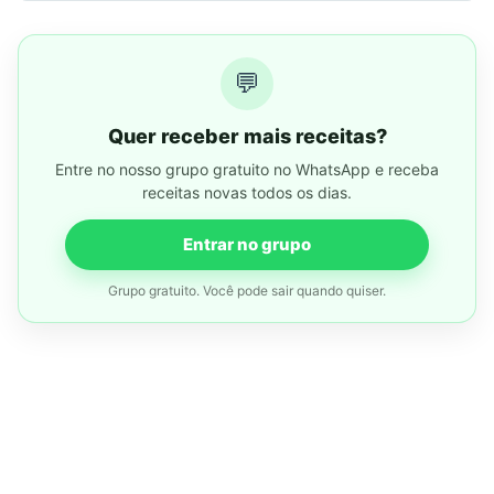
💬
Quer receber mais receitas?
Entre no nosso grupo gratuito no WhatsApp e receba
receitas novas todos os dias.
Entrar no grupo
Grupo gratuito. Você pode sair quando quiser.