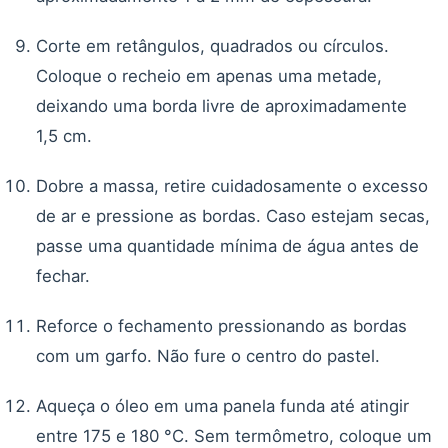
Corte em retângulos, quadrados ou círculos.
Coloque o recheio em apenas uma metade,
deixando uma borda livre de aproximadamente
1,5 cm.
Dobre a massa, retire cuidadosamente o excesso
de ar e pressione as bordas. Caso estejam secas,
passe uma quantidade mínima de água antes de
fechar.
Reforce o fechamento pressionando as bordas
com um garfo. Não fure o centro do pastel.
Aqueça o óleo em uma panela funda até atingir
entre 175 e 180 °C. Sem termômetro, coloque um