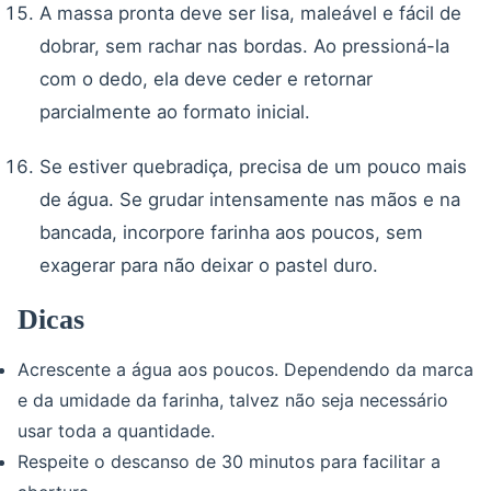
A massa pronta deve ser lisa, maleável e fácil de
dobrar, sem rachar nas bordas. Ao pressioná-la
com o dedo, ela deve ceder e retornar
parcialmente ao formato inicial.
Se estiver quebradiça, precisa de um pouco mais
de água. Se grudar intensamente nas mãos e na
bancada, incorpore farinha aos poucos, sem
exagerar para não deixar o pastel duro.
Dicas
Acrescente a água aos poucos. Dependendo da marca
e da umidade da farinha, talvez não seja necessário
usar toda a quantidade.
Respeite o descanso de 30 minutos para facilitar a