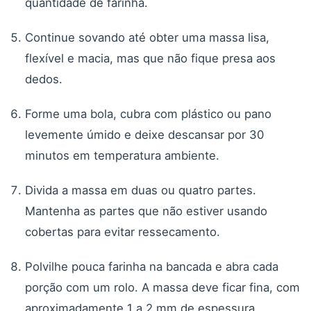
quantidade de farinha.
Continue sovando até obter uma massa lisa,
flexível e macia, mas que não fique presa aos
dedos.
Forme uma bola, cubra com plástico ou pano
levemente úmido e deixe descansar por 30
minutos em temperatura ambiente.
Divida a massa em duas ou quatro partes.
Mantenha as partes que não estiver usando
cobertas para evitar ressecamento.
Polvilhe pouca farinha na bancada e abra cada
porção com um rolo. A massa deve ficar fina, com
aproximadamente 1 a 2 mm de espessura.