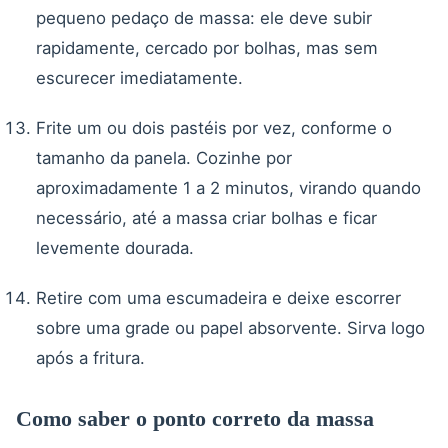
pequeno pedaço de massa: ele deve subir
rapidamente, cercado por bolhas, mas sem
escurecer imediatamente.
Frite um ou dois pastéis por vez, conforme o
tamanho da panela. Cozinhe por
aproximadamente 1 a 2 minutos, virando quando
necessário, até a massa criar bolhas e ficar
levemente dourada.
Retire com uma escumadeira e deixe escorrer
sobre uma grade ou papel absorvente. Sirva logo
após a fritura.
Como saber o ponto correto da massa