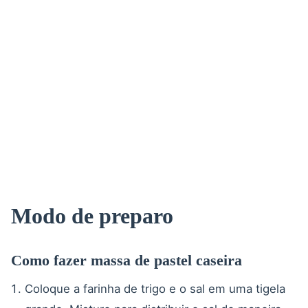
Modo de preparo
Como fazer massa de pastel caseira
Coloque a farinha de trigo e o sal em uma tigela