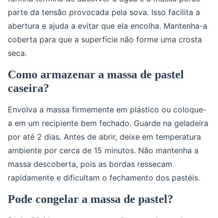
parte da tensão provocada pela sova. Isso facilita a
abertura e ajuda a evitar que ela encolha. Mantenha-a
coberta para que a superfície não forme uma crosta
seca.
Como armazenar a massa de pastel
caseira?
Envolva a massa firmemente em plástico ou coloque-
a em um recipiente bem fechado. Guarde na geladeira
por até 2 dias. Antes de abrir, deixe em temperatura
ambiente por cerca de 15 minutos. Não mantenha a
massa descoberta, pois as bordas ressecam
rapidamente e dificultam o fechamento dos pastéis.
Pode congelar a massa de pastel?