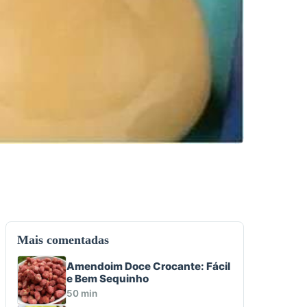
Mais comentadas
Amendoim Doce Crocante: Fácil
e Bem Sequinho
50 min