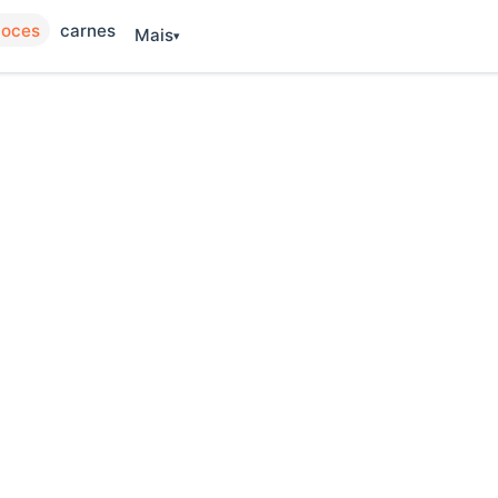
oces
carnes
Mais