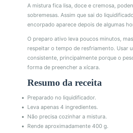
A mistura fica lisa, doce e cremosa, pode
sobremesas. Assim que sai do liquidificado
encorpado aparece depois de algumas hor
O preparo ativo leva poucos minutos, mas 
respeitar o tempo de resfriamento. Usar
consistente, principalmente porque o pes
forma de preencher a xícara.
Resumo da receita
Preparado no liquidificador.
Leva apenas 4 ingredientes.
Não precisa cozinhar a mistura.
Rende aproximadamente 400 g.