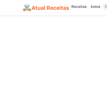
Receitas
bolos
D
Atual Receitas