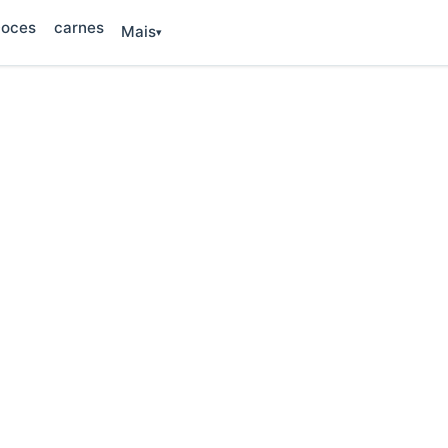
oces
carnes
Mais