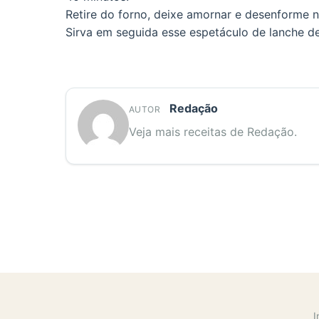
Retire do forno, deixe amornar e desenforme 
Sirva em seguida esse espetáculo de lanche d
Redação
AUTOR
Veja mais receitas de Redação.
I