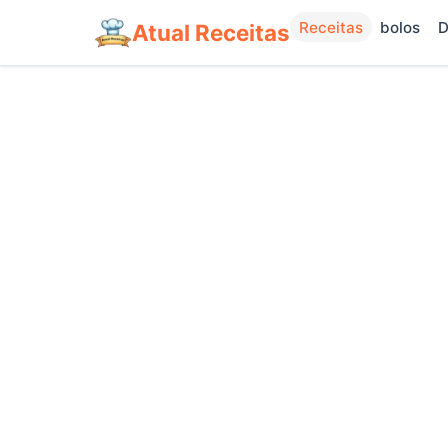
Receitas
bolos
D
Atual Receitas