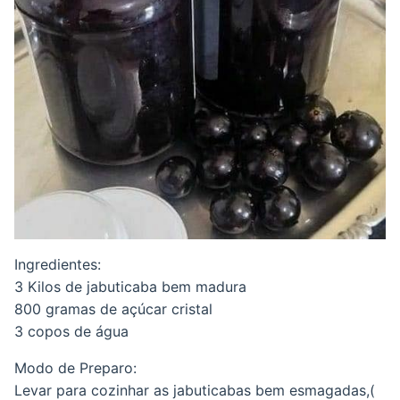
Ingredientes:
3 Kilos de jabuticaba bem madura
800 gramas de açúcar cristal
3 copos de água
Modo de Preparo:
Levar para cozinhar as jabuticabas bem esmagadas,(