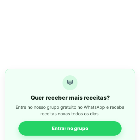
💬
Quer receber mais receitas?
Entre no nosso grupo gratuito no WhatsApp e receba
receitas novas todos os dias.
Entrar no grupo