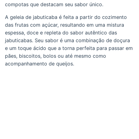
compotas que destacam seu sabor único.
A geleia de jabuticaba é feita a partir do cozimento
das frutas com açúcar, resultando em uma mistura
espessa, doce e repleta do sabor autêntico das
jabuticabas. Seu sabor é uma combinação de doçura
e um toque ácido que a torna perfeita para passar em
pães, biscoitos, bolos ou até mesmo como
acompanhamento de queijos.