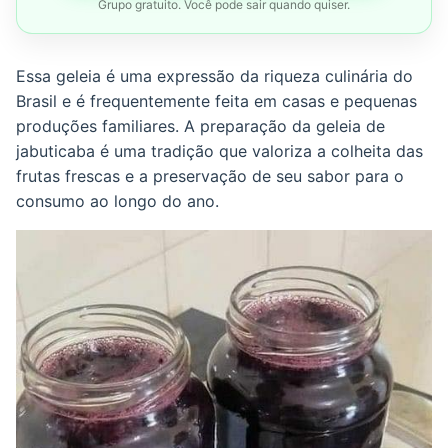
Grupo gratuito. Você pode sair quando quiser.
Essa geleia é uma expressão da riqueza culinária do
Brasil e é frequentemente feita em casas e pequenas
produções familiares. A preparação da geleia de
jabuticaba é uma tradição que valoriza a colheita das
frutas frescas e a preservação de seu sabor para o
consumo ao longo do ano.