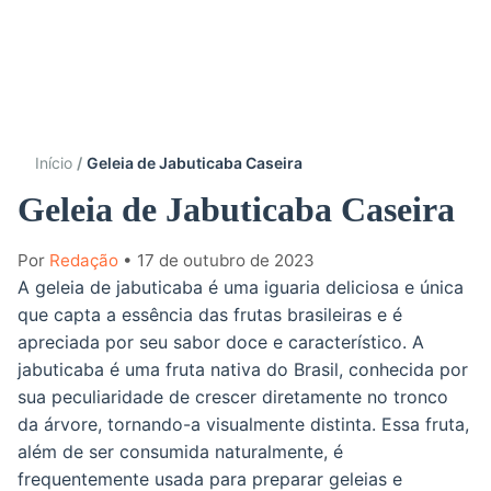
Início
Geleia de Jabuticaba Caseira
Geleia de Jabuticaba Caseira
Por
Redação
• 17 de outubro de 2023
A geleia de jabuticaba é uma iguaria deliciosa e única
que capta a essência das frutas brasileiras e é
apreciada por seu sabor doce e característico. A
jabuticaba é uma fruta nativa do Brasil, conhecida por
sua peculiaridade de crescer diretamente no tronco
da árvore, tornando-a visualmente distinta. Essa fruta,
além de ser consumida naturalmente, é
frequentemente usada para preparar geleias e