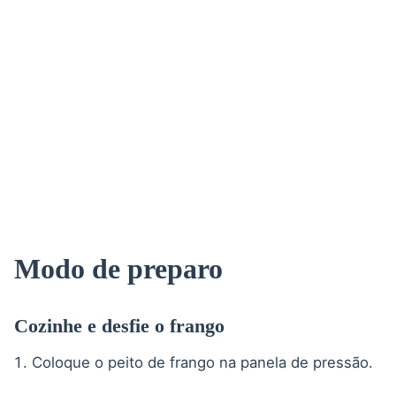
Modo de preparo
Cozinhe e desfie o frango
Coloque o peito de frango na panela de pressão.