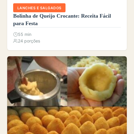
LANCHES E SALGADOS
Bolinha de Queijo Crocante: Receita Fácil
para Festa
55 min
24 porções