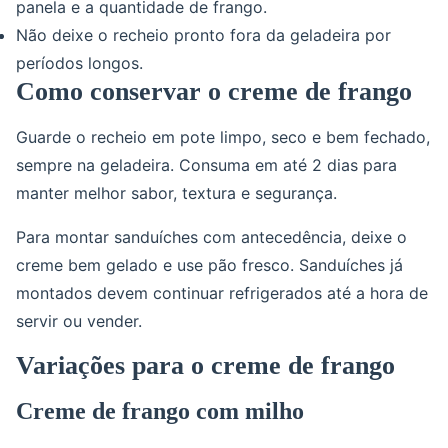
panela e a quantidade de frango.
Não deixe o recheio pronto fora da geladeira por
períodos longos.
Como conservar o creme de frango
Guarde o recheio em pote limpo, seco e bem fechado,
sempre na geladeira. Consuma em até 2 dias para
manter melhor sabor, textura e segurança.
Para montar sanduíches com antecedência, deixe o
creme bem gelado e use pão fresco. Sanduíches já
montados devem continuar refrigerados até a hora de
servir ou vender.
Variações para o creme de frango
Creme de frango com milho