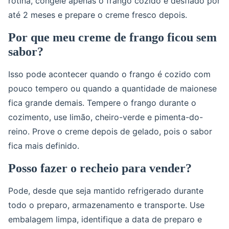
rotina, congele apenas o frango cozido e desfiado por
até 2 meses e prepare o creme fresco depois.
Por que meu creme de frango ficou sem
sabor?
Isso pode acontecer quando o frango é cozido com
pouco tempero ou quando a quantidade de maionese
fica grande demais. Tempere o frango durante o
cozimento, use limão, cheiro-verde e pimenta-do-
reino. Prove o creme depois de gelado, pois o sabor
fica mais definido.
Posso fazer o recheio para vender?
Pode, desde que seja mantido refrigerado durante
todo o preparo, armazenamento e transporte. Use
embalagem limpa, identifique a data de preparo e