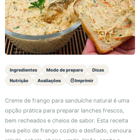
Ingredientes
Modo de preparo
Dicas
Nutrição
Avaliações
Imprimir
Creme de frango para sanduíche natural é uma
opção prática para preparar lanches frescos,
bem recheados e cheios de sabor. Esta receita
leva peito de frango cozido e desfiado, cenoura