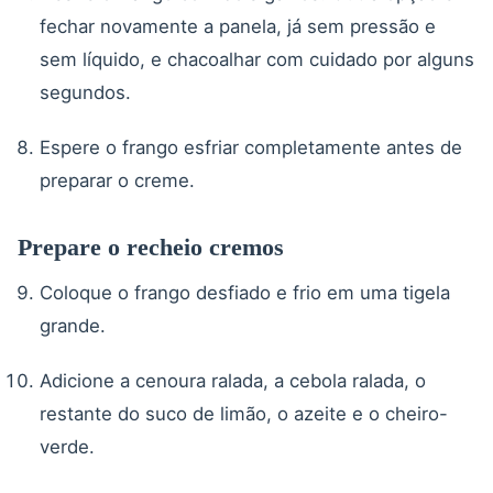
fechar novamente a panela, já sem pressão e
sem líquido, e chacoalhar com cuidado por alguns
segundos.
Espere o frango esfriar completamente antes de
preparar o creme.
Prepare o recheio cremos
Coloque o frango desfiado e frio em uma tigela
grande.
Adicione a cenoura ralada, a cebola ralada, o
restante do suco de limão, o azeite e o cheiro-
verde.