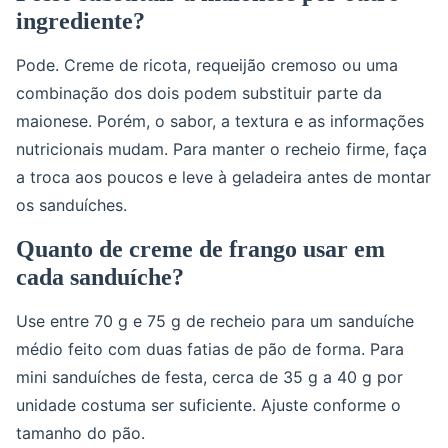
ingrediente?
Pode. Creme de ricota, requeijão cremoso ou uma
combinação dos dois podem substituir parte da
maionese. Porém, o sabor, a textura e as informações
nutricionais mudam. Para manter o recheio firme, faça
a troca aos poucos e leve à geladeira antes de montar
os sanduíches.
Quanto de creme de frango usar em
cada sanduíche?
Use entre 70 g e 75 g de recheio para um sanduíche
médio feito com duas fatias de pão de forma. Para
mini sanduíches de festa, cerca de 35 g a 40 g por
unidade costuma ser suficiente. Ajuste conforme o
tamanho do pão.