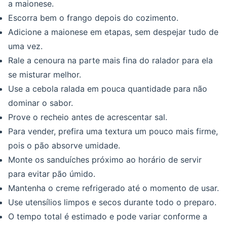
a maionese.
Escorra bem o frango depois do cozimento.
Adicione a maionese em etapas, sem despejar tudo de
uma vez.
Rale a cenoura na parte mais fina do ralador para ela
se misturar melhor.
Use a cebola ralada em pouca quantidade para não
dominar o sabor.
Prove o recheio antes de acrescentar sal.
Para vender, prefira uma textura um pouco mais firme,
pois o pão absorve umidade.
Monte os sanduíches próximo ao horário de servir
para evitar pão úmido.
Mantenha o creme refrigerado até o momento de usar.
Use utensílios limpos e secos durante todo o preparo.
O tempo total é estimado e pode variar conforme a