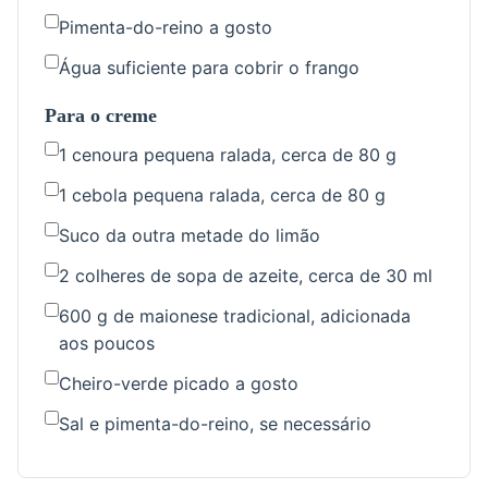
Pimenta-do-reino a gosto
Água suficiente para cobrir o frango
Para o creme
1 cenoura pequena ralada, cerca de 80 g
1 cebola pequena ralada, cerca de 80 g
Suco da outra metade do limão
2 colheres de sopa de azeite, cerca de 30 ml
600 g de maionese tradicional, adicionada
aos poucos
Cheiro-verde picado a gosto
Sal e pimenta-do-reino, se necessário