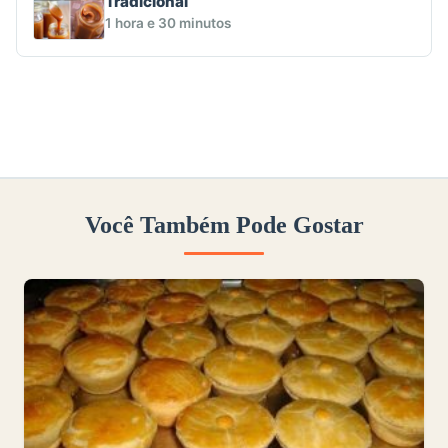
Tradicional
1 hora e 30 minutos
Você Também Pode Gostar