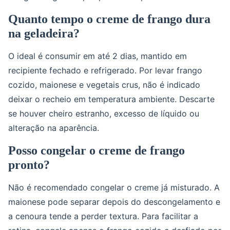
Quanto tempo o creme de frango dura
na geladeira?
O ideal é consumir em até 2 dias, mantido em
recipiente fechado e refrigerado. Por levar frango
cozido, maionese e vegetais crus, não é indicado
deixar o recheio em temperatura ambiente. Descarte
se houver cheiro estranho, excesso de líquido ou
alteração na aparência.
Posso congelar o creme de frango
pronto?
Não é recomendado congelar o creme já misturado. A
maionese pode separar depois do descongelamento e
a cenoura tende a perder textura. Para facilitar a