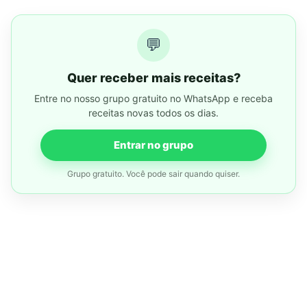
💬
Quer receber mais receitas?
Entre no nosso grupo gratuito no WhatsApp e receba
receitas novas todos os dias.
Entrar no grupo
Grupo gratuito. Você pode sair quando quiser.