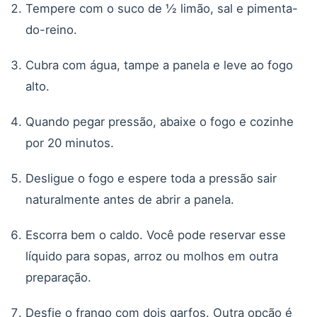
Tempere com o suco de ½ limão, sal e pimenta-
do-reino.
Cubra com água, tampe a panela e leve ao fogo
alto.
Quando pegar pressão, abaixe o fogo e cozinhe
por 20 minutos.
Desligue o fogo e espere toda a pressão sair
naturalmente antes de abrir a panela.
Escorra bem o caldo. Você pode reservar esse
líquido para sopas, arroz ou molhos em outra
preparação.
Desfie o frango com dois garfos. Outra opção é