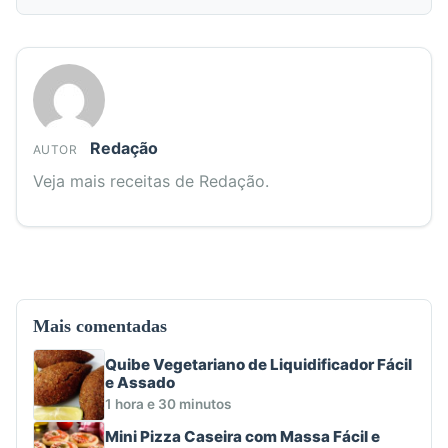
Redação
AUTOR
Veja mais receitas de Redação.
Mais comentadas
Quibe Vegetariano de Liquidificador Fácil
e Assado
1 hora e 30 minutos
Mini Pizza Caseira com Massa Fácil e