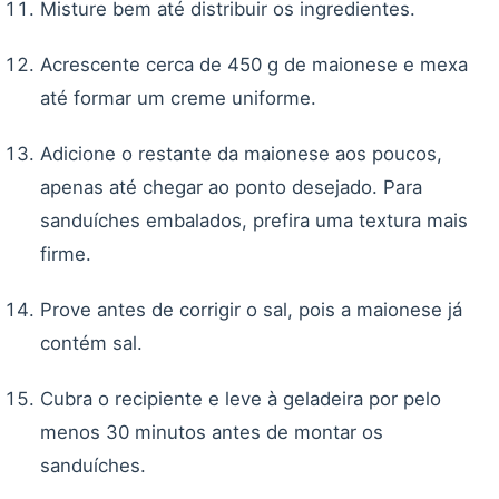
Misture bem até distribuir os ingredientes.
Acrescente cerca de 450 g de maionese e mexa
até formar um creme uniforme.
Adicione o restante da maionese aos poucos,
apenas até chegar ao ponto desejado. Para
sanduíches embalados, prefira uma textura mais
firme.
Prove antes de corrigir o sal, pois a maionese já
contém sal.
Cubra o recipiente e leve à geladeira por pelo
menos 30 minutos antes de montar os
sanduíches.