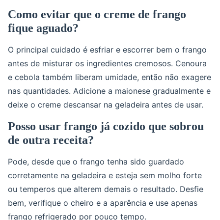
Como evitar que o creme de frango
fique aguado?
O principal cuidado é esfriar e escorrer bem o frango
antes de misturar os ingredientes cremosos. Cenoura
e cebola também liberam umidade, então não exagere
nas quantidades. Adicione a maionese gradualmente e
deixe o creme descansar na geladeira antes de usar.
Posso usar frango já cozido que sobrou
de outra receita?
Pode, desde que o frango tenha sido guardado
corretamente na geladeira e esteja sem molho forte
ou temperos que alterem demais o resultado. Desfie
bem, verifique o cheiro e a aparência e use apenas
frango refrigerado por pouco tempo.