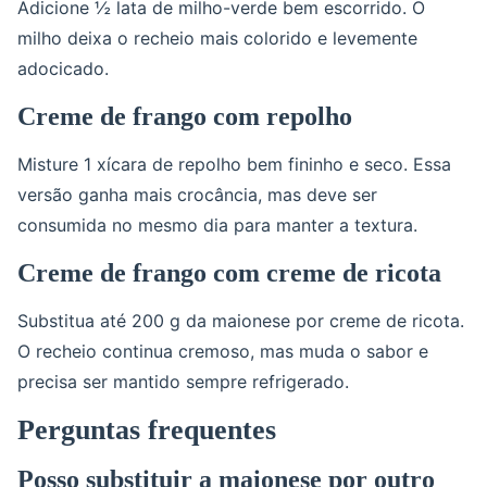
Adicione ½ lata de milho-verde bem escorrido. O
milho deixa o recheio mais colorido e levemente
adocicado.
Creme de frango com repolho
Misture 1 xícara de repolho bem fininho e seco. Essa
versão ganha mais crocância, mas deve ser
consumida no mesmo dia para manter a textura.
Creme de frango com creme de ricota
Substitua até 200 g da maionese por creme de ricota.
O recheio continua cremoso, mas muda o sabor e
precisa ser mantido sempre refrigerado.
Perguntas frequentes
Posso substituir a maionese por outro