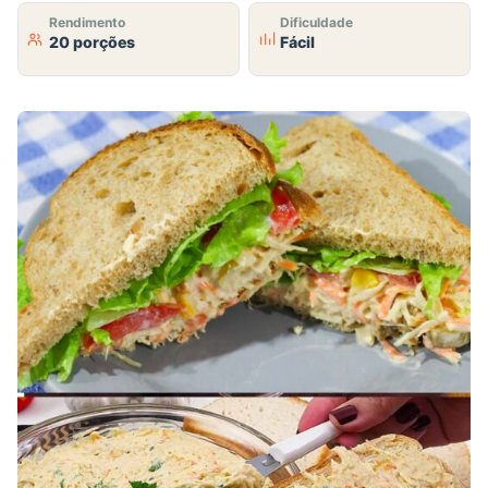
Rendimento
Dificuldade
20 porções
Fácil