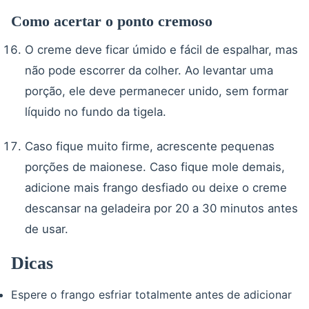
Como acertar o ponto cremoso
O creme deve ficar úmido e fácil de espalhar, mas
não pode escorrer da colher. Ao levantar uma
porção, ele deve permanecer unido, sem formar
líquido no fundo da tigela.
Caso fique muito firme, acrescente pequenas
porções de maionese. Caso fique mole demais,
adicione mais frango desfiado ou deixe o creme
descansar na geladeira por 20 a 30 minutos antes
de usar.
Dicas
Espere o frango esfriar totalmente antes de adicionar