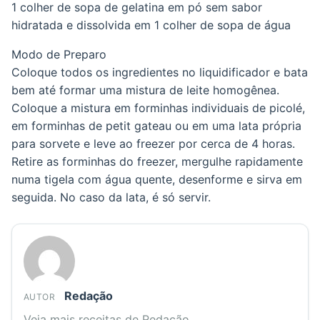
1 colher de sopa de gelatina em pó sem sabor
hidratada e dissolvida em 1 colher de sopa de água
Modo de Preparo
Coloque todos os ingredientes no liquidificador e bata
bem até formar uma mistura de leite homogênea.
Coloque a mistura em forminhas individuais de picolé,
em forminhas de petit gateau ou em uma lata própria
para sorvete e leve ao freezer por cerca de 4 horas.
Retire as forminhas do freezer, mergulhe rapidamente
numa tigela com água quente, desenforme e sirva em
seguida. No caso da lata, é só servir.
Redação
AUTOR
Veja mais receitas de Redação.