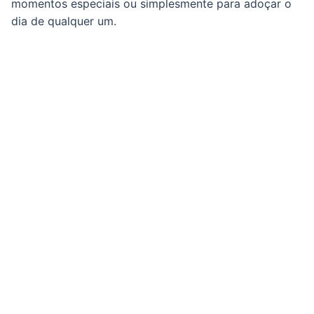
momentos especiais ou simplesmente para adoçar o
dia de qualquer um.