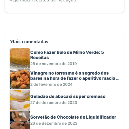
Mais comentadas
Como Fazer Bolo de Milho Verde: 5
Receitas
26 de novembro de 2019
Vinagre no torresmo é o segredo dos
bares na hora de fazer o aperitivo macio e
crocante
2 de fevereiro de 2024
Geladão de abacaxi super cremoso
27 de dezembro de 2023
Sorvetão de Chocolate de Liquidificador
26 de dezembro de 2023