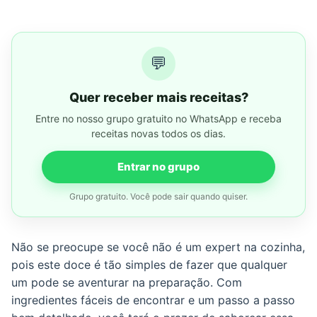
💬
Quer receber mais receitas?
Entre no nosso grupo gratuito no WhatsApp e receba
receitas novas todos os dias.
Entrar no grupo
Grupo gratuito. Você pode sair quando quiser.
Não se preocupe se você não é um expert na cozinha,
pois este doce é tão simples de fazer que qualquer
um pode se aventurar na preparação. Com
ingredientes fáceis de encontrar e um passo a passo