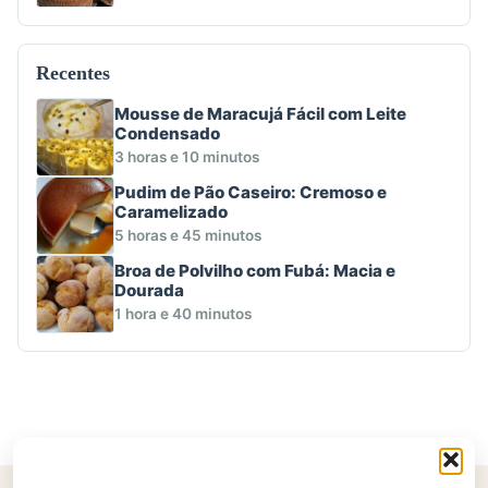
Recentes
Mousse de Maracujá Fácil com Leite
Condensado
3 horas e 10 minutos
Pudim de Pão Caseiro: Cremoso e
Caramelizado
5 horas e 45 minutos
Broa de Polvilho com Fubá: Macia e
Dourada
1 hora e 40 minutos