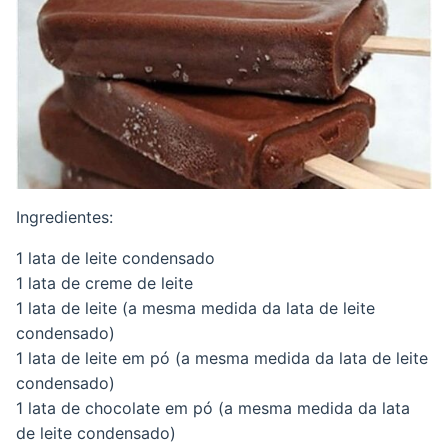
Ingredientes:
1 lata de leite condensado
1 lata de creme de leite
1 lata de leite (a mesma medida da lata de leite
condensado)
1 lata de leite em pó (a mesma medida da lata de leite
condensado)
1 lata de chocolate em pó (a mesma medida da lata
de leite condensado)