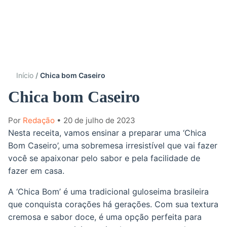
Início
Chica bom Caseiro
Chica bom Caseiro
Por
Redação
• 20 de julho de 2023
Nesta receita, vamos ensinar a preparar uma ‘Chica
Bom Caseiro’, uma sobremesa irresistível que vai fazer
você se apaixonar pelo sabor e pela facilidade de
fazer em casa.
A ‘Chica Bom’ é uma tradicional guloseima brasileira
que conquista corações há gerações. Com sua textura
cremosa e sabor doce, é uma opção perfeita para