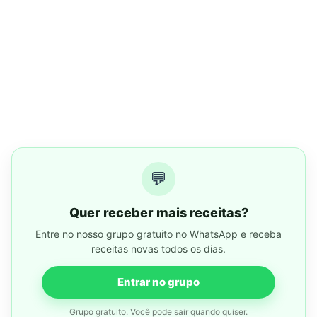
💬
Quer receber mais receitas?
Entre no nosso grupo gratuito no WhatsApp e receba
receitas novas todos os dias.
Entrar no grupo
Grupo gratuito. Você pode sair quando quiser.