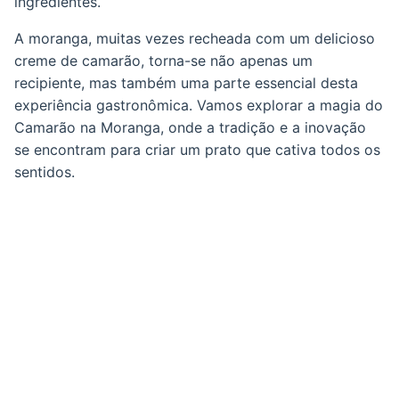
ingredientes.
A moranga, muitas vezes recheada com um delicioso
creme de camarão, torna-se não apenas um
recipiente, mas também uma parte essencial desta
experiência gastronômica. Vamos explorar a magia do
Camarão na Moranga, onde a tradição e a inovação
se encontram para criar um prato que cativa todos os
sentidos.