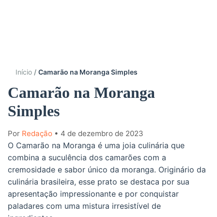
Início
Camarão na Moranga Simples
Camarão na Moranga
Simples
Por
Redação
• 4 de dezembro de 2023
O Camarão na Moranga é uma joia culinária que
combina a suculência dos camarões com a
cremosidade e sabor único da moranga. Originário da
culinária brasileira, esse prato se destaca por sua
apresentação impressionante e por conquistar
paladares com uma mistura irresistível de