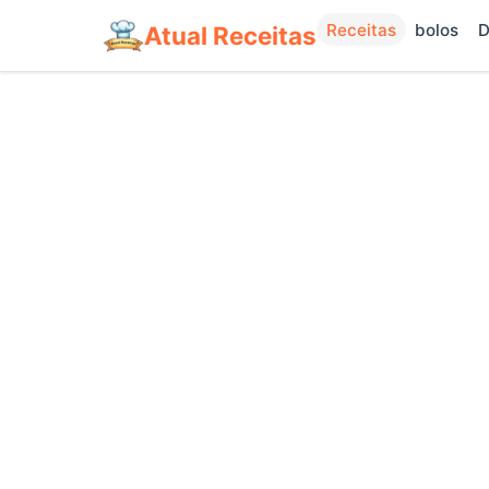
Receitas
bolos
D
Atual Receitas