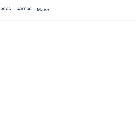
oces
carnes
Mais