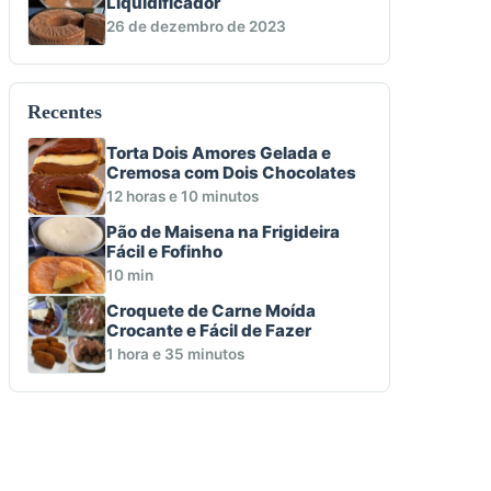
Liquidificador
26 de dezembro de 2023
Recentes
Torta Dois Amores Gelada e
Cremosa com Dois Chocolates
12 horas e 10 minutos
Pão de Maisena na Frigideira
Fácil e Fofinho
10 min
Croquete de Carne Moída
Crocante e Fácil de Fazer
1 hora e 35 minutos