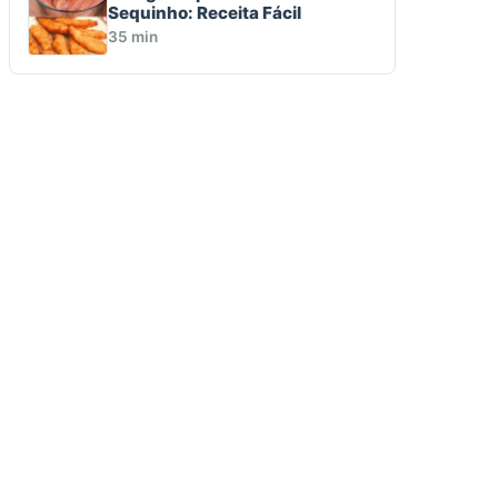
Sequinho: Receita Fácil
35 min