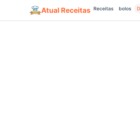
Receitas
bolos
D
Atual Receitas