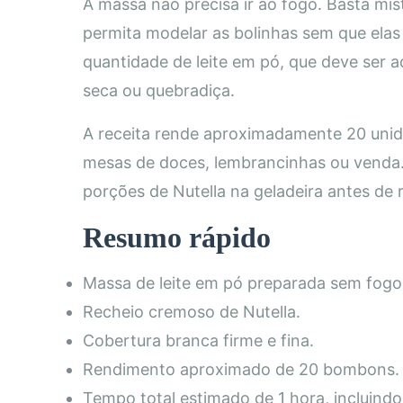
A massa não precisa ir ao fogo. Basta mis
permita modelar as bolinhas sem que elas
quantidade de leite em pó, que deve ser 
seca ou quebradiça.
A receita rende aproximadamente 20 unida
mesas de doces, lembrancinhas ou venda. 
porções de Nutella na geladeira antes de
Resumo rápido
Massa de leite em pó preparada sem fogo
Recheio cremoso de Nutella.
Cobertura branca firme e fina.
Rendimento aproximado de 20 bombons.
Tempo total estimado de 1 hora, incluindo