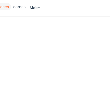
oces
carnes
Mais