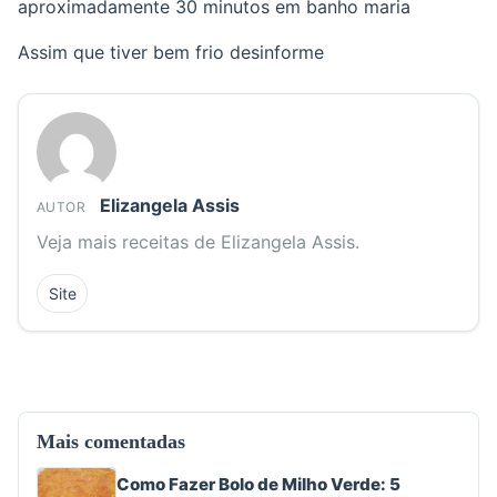
aproximadamente 30 minutos em banho maria
Assim que tiver bem frio desinforme
Elizangela Assis
AUTOR
Veja mais receitas de Elizangela Assis.
Site
Mais comentadas
Como Fazer Bolo de Milho Verde: 5