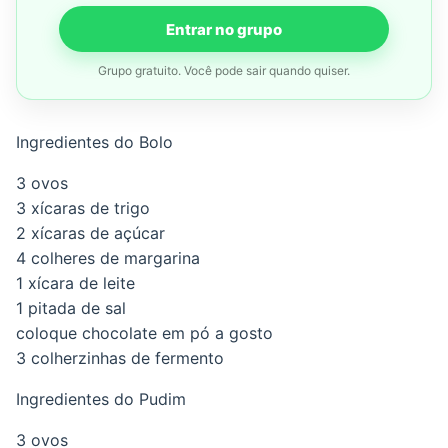
Entrar no grupo
Grupo gratuito. Você pode sair quando quiser.
Ingredientes do Bolo
3 ovos
3 xícaras de trigo
2 xícaras de açúcar
4 colheres de margarina
1 xícara de leite
1 pitada de sal
coloque chocolate em pó a gosto
3 colherzinhas de fermento
Ingredientes do Pudim
3 ovos