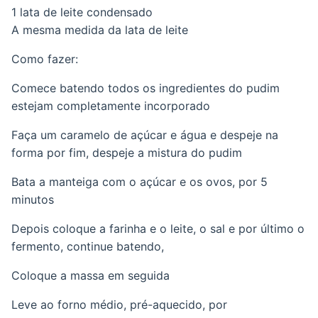
1 lata de leite condensado
A mesma medida da lata de leite
Como fazer:
Comece batendo todos os ingredientes do pudim
estejam completamente incorporado
Faça um caramelo de açúcar e água e despeje na
forma por fim, despeje a mistura do pudim
Bata a manteiga com o açúcar e os ovos, por 5
minutos
Depois coloque a farinha e o leite, o sal e por último o
fermento, continue batendo,
Coloque a massa em seguida
Leve ao forno médio, pré-aquecido, por