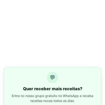
💬
Quer receber mais receitas?
Entre no nosso grupo gratuito no WhatsApp e receba
receitas novas todos os dias.