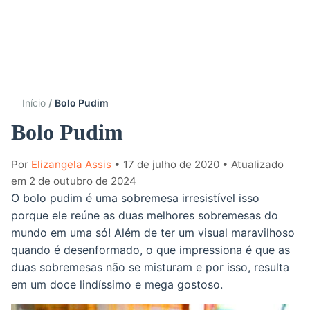
Início
Bolo Pudim
Bolo Pudim
Por
Elizangela Assis
• 17 de julho de 2020
• Atualizado
em 2 de outubro de 2024
O bolo pudim é uma sobremesa irresistível isso
porque ele reúne as duas melhores sobremesas do
mundo em uma só! Além de ter um visual maravilhoso
quando é desenformado, o que impressiona é que as
duas sobremesas não se misturam e por isso, resulta
em um doce lindíssimo e mega gostoso.