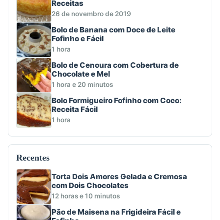
Receitas
26 de novembro de 2019
Bolo de Banana com Doce de Leite
Fofinho e Fácil
1 hora
Bolo de Cenoura com Cobertura de
Chocolate e Mel
1 hora e 20 minutos
Bolo Formigueiro Fofinho com Coco:
Receita Fácil
1 hora
Recentes
Torta Dois Amores Gelada e Cremosa
com Dois Chocolates
12 horas e 10 minutos
Pão de Maisena na Frigideira Fácil e