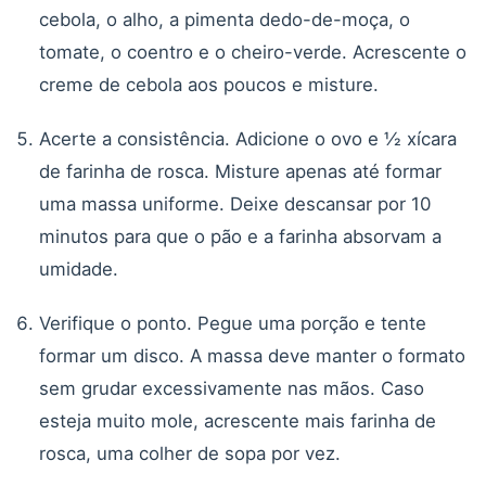
cebola, o alho, a pimenta dedo-de-moça, o
tomate, o coentro e o cheiro-verde. Acrescente o
creme de cebola aos poucos e misture.
Acerte a consistência. Adicione o ovo e ½ xícara
de farinha de rosca. Misture apenas até formar
uma massa uniforme. Deixe descansar por 10
minutos para que o pão e a farinha absorvam a
umidade.
Verifique o ponto. Pegue uma porção e tente
formar um disco. A massa deve manter o formato
sem grudar excessivamente nas mãos. Caso
esteja muito mole, acrescente mais farinha de
rosca, uma colher de sopa por vez.