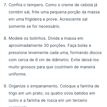
Confira o tempero. Como o creme de cebola já
contém sal, frite uma pequena porção da massa
em uma frigideira e prove. Acrescente sal
somente se for necessário.
Modele os bolinhos. Divida a massa em
aproximadamente 30 porções. Faça bolas e
pressione levemente cada uma, formando discos
com cerca de 6 cm de diâmetro. Evite deixá-los
muito grossos para que cozinhem de maneira
uniforme.
Organize o empanamento. Coloque a farinha de
trigo em um prato, os quatro ovos batidos em
outro e a farinha de rosca em um terceiro