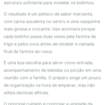
estrutura suficiente para modelar os bolinhos.
O resultado é um petisco de sabor marcante,
com carne suculenta no centro e uma casquinha
mais grossa e crocante. Isso acontece porque
cada bolinho passa duas vezes pela farinha de
trigo e pelos ovos antes de receber a camada
final de farinha de rosca.
É uma boa escolha para servir como entrada,
acompanhamento de bebidas ou porção em uma
reunião com a família. O preparo exige um pouco
de organização na hora de empanar, mas não
utiliza técnicas difíceis.
O principal cuidado é controlar a umidade da