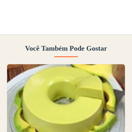
Você Também Pode Gostar