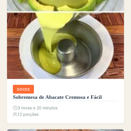
DOCES
Sobremesa de Abacate Cremosa e Fácil
3 horas e 20 minutos
12 porções