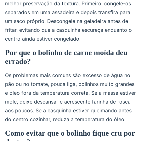
melhor preservação da textura. Primeiro, congele-os
separados em uma assadeira e depois transfira para
um saco próprio. Descongele na geladeira antes de
fritar, evitando que a casquinha escureça enquanto o
centro ainda estiver congelado.
Por que o bolinho de carne moída deu
errado?
Os problemas mais comuns são excesso de água no
pão ou no tomate, pouca liga, bolinhos muito grandes
e óleo fora da temperatura correta. Se a massa estiver
mole, deixe descansar e acrescente farinha de rosca
aos poucos. Se a casquinha estiver queimando antes
do centro cozinhar, reduza a temperatura do óleo.
Como evitar que o bolinho fique cru por