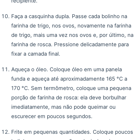
recipiente.
Faça a casquinha dupla. Passe cada bolinho na
farinha de trigo, nos ovos, novamente na farinha
de trigo, mais uma vez nos ovos e, por último, na
farinha de rosca. Pressione delicadamente para
fixar a camada final.
Aqueça o óleo. Coloque óleo em uma panela
funda e aqueça até aproximadamente 165 °C a
170 °C. Sem termômetro, coloque uma pequena
porção de farinha de rosca: ela deve borbulhar
imediatamente, mas não pode queimar ou
escurecer em poucos segundos.
Frite em pequenas quantidades. Coloque poucos