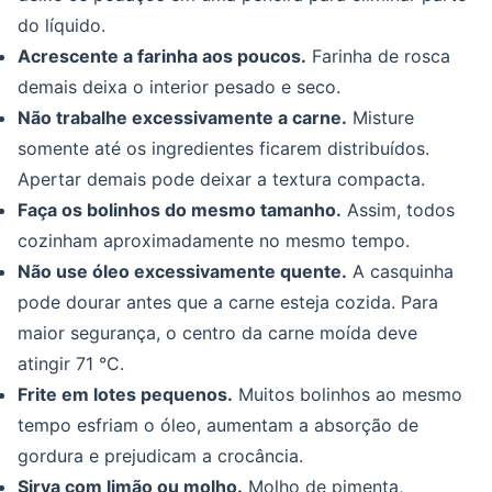
do líquido.
Acrescente a farinha aos poucos.
Farinha de rosca
demais deixa o interior pesado e seco.
Não trabalhe excessivamente a carne.
Misture
somente até os ingredientes ficarem distribuídos.
Apertar demais pode deixar a textura compacta.
Faça os bolinhos do mesmo tamanho.
Assim, todos
cozinham aproximadamente no mesmo tempo.
Não use óleo excessivamente quente.
A casquinha
pode dourar antes que a carne esteja cozida. Para
maior segurança, o centro da carne moída deve
atingir 71 °C.
Frite em lotes pequenos.
Muitos bolinhos ao mesmo
tempo esfriam o óleo, aumentam a absorção de
gordura e prejudicam a crocância.
Sirva com limão ou molho.
Molho de pimenta,