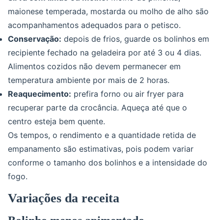
maionese temperada, mostarda ou molho de alho são
acompanhamentos adequados para o petisco.
Conservação:
depois de frios, guarde os bolinhos em
recipiente fechado na geladeira por até 3 ou 4 dias.
Alimentos cozidos não devem permanecer em
temperatura ambiente por mais de 2 horas.
Reaquecimento:
prefira forno ou air fryer para
recuperar parte da crocância. Aqueça até que o
centro esteja bem quente.
Os tempos, o rendimento e a quantidade retida de
empanamento são estimativas, pois podem variar
conforme o tamanho dos bolinhos e a intensidade do
fogo.
Variações da receita