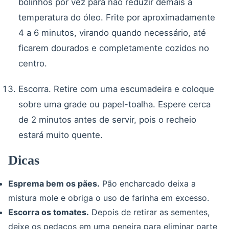
bolinhos por vez para não reduzir demais a
temperatura do óleo. Frite por aproximadamente
4 a 6 minutos, virando quando necessário, até
ficarem dourados e completamente cozidos no
centro.
Escorra. Retire com uma escumadeira e coloque
sobre uma grade ou papel-toalha. Espere cerca
de 2 minutos antes de servir, pois o recheio
estará muito quente.
Dicas
Esprema bem os pães.
Pão encharcado deixa a
mistura mole e obriga o uso de farinha em excesso.
Escorra os tomates.
Depois de retirar as sementes,
deixe os pedaços em uma peneira para eliminar parte