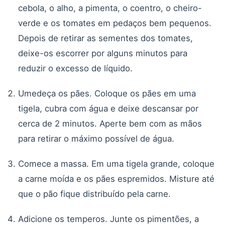
cebola, o alho, a pimenta, o coentro, o cheiro-
verde e os tomates em pedaços bem pequenos.
Depois de retirar as sementes dos tomates,
deixe-os escorrer por alguns minutos para
reduzir o excesso de líquido.
Umedeça os pães. Coloque os pães em uma
tigela, cubra com água e deixe descansar por
cerca de 2 minutos. Aperte bem com as mãos
para retirar o máximo possível de água.
Comece a massa. Em uma tigela grande, coloque
a carne moída e os pães espremidos. Misture até
que o pão fique distribuído pela carne.
Adicione os temperos. Junte os pimentões, a