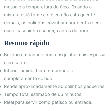
massa e a temperatura do óleo. Quando a
mistura está firme e o óleo não está quente
demais, os bolinhos cozinham por dentro sem
que a casquinha escureça antes da hora.
Resumo rápido
Bolinho empanado com casquinha mais espessa
e crocante.
Interior úmido, bem temperado e
completamente cozido.
Rende aproximadamente 30 bolinhos pequenos.
Tempo total estimado de 65 minutos.
Ideal para servir como petisco ou entrada.