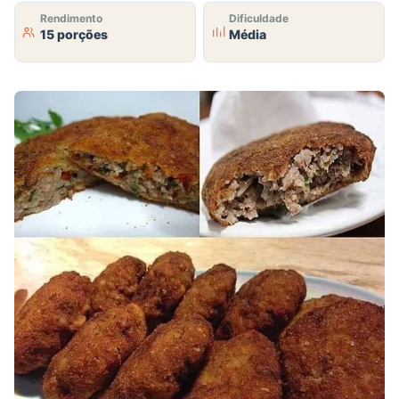
Rendimento
Dificuldade
15 porções
Média