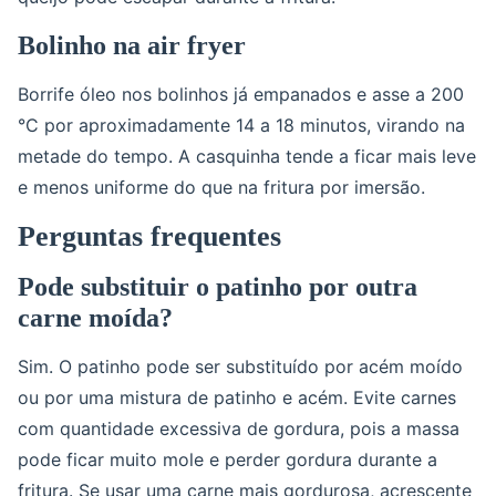
Bolinho na air fryer
Borrife óleo nos bolinhos já empanados e asse a 200
°C por aproximadamente 14 a 18 minutos, virando na
metade do tempo. A casquinha tende a ficar mais leve
e menos uniforme do que na fritura por imersão.
Perguntas frequentes
Pode substituir o patinho por outra
carne moída?
Sim. O patinho pode ser substituído por acém moído
ou por uma mistura de patinho e acém. Evite carnes
com quantidade excessiva de gordura, pois a massa
pode ficar muito mole e perder gordura durante a
fritura. Se usar uma carne mais gordurosa, acrescente