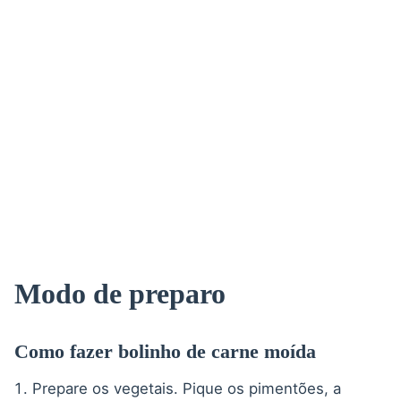
Modo de preparo
Como fazer bolinho de carne moída
Prepare os vegetais. Pique os pimentões, a