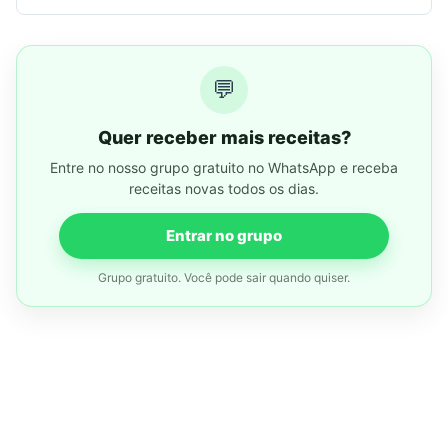
💬
Quer receber mais receitas?
Entre no nosso grupo gratuito no WhatsApp e receba
receitas novas todos os dias.
Entrar no grupo
Grupo gratuito. Você pode sair quando quiser.