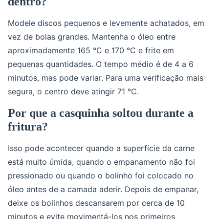
dentro?
Modele discos pequenos e levemente achatados, em
vez de bolas grandes. Mantenha o óleo entre
aproximadamente 165 °C e 170 °C e frite em
pequenas quantidades. O tempo médio é de 4 a 6
minutos, mas pode variar. Para uma verificação mais
segura, o centro deve atingir 71 °C.
Por que a casquinha soltou durante a
fritura?
Isso pode acontecer quando a superfície da carne
está muito úmida, quando o empanamento não foi
pressionado ou quando o bolinho foi colocado no
óleo antes de a camada aderir. Depois de empanar,
deixe os bolinhos descansarem por cerca de 10
minutos e evite movimentá-los nos primeiros