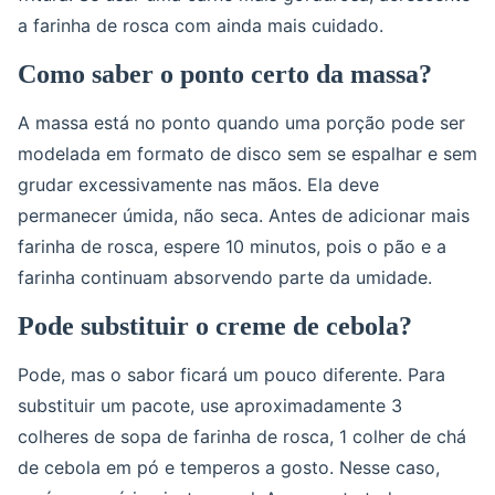
a farinha de rosca com ainda mais cuidado.
Como saber o ponto certo da massa?
A massa está no ponto quando uma porção pode ser
modelada em formato de disco sem se espalhar e sem
grudar excessivamente nas mãos. Ela deve
permanecer úmida, não seca. Antes de adicionar mais
farinha de rosca, espere 10 minutos, pois o pão e a
farinha continuam absorvendo parte da umidade.
Pode substituir o creme de cebola?
Pode, mas o sabor ficará um pouco diferente. Para
substituir um pacote, use aproximadamente 3
colheres de sopa de farinha de rosca, 1 colher de chá
de cebola em pó e temperos a gosto. Nesse caso,