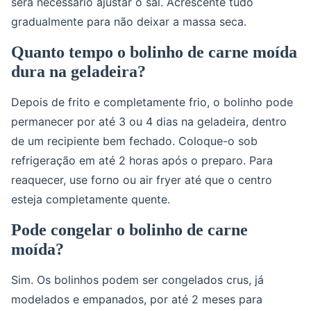
será necessário ajustar o sal. Acrescente tudo
gradualmente para não deixar a massa seca.
Quanto tempo o bolinho de carne moída
dura na geladeira?
Depois de frito e completamente frio, o bolinho pode
permanecer por até 3 ou 4 dias na geladeira, dentro
de um recipiente bem fechado. Coloque-o sob
refrigeração em até 2 horas após o preparo. Para
reaquecer, use forno ou air fryer até que o centro
esteja completamente quente.
Pode congelar o bolinho de carne
moída?
Sim. Os bolinhos podem ser congelados crus, já
modelados e empanados, por até 2 meses para