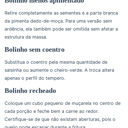
Bolinho menos apimentado
Retire completamente as sementes e a parte branca
da pimenta dedo-de-moça. Para uma versão sem
ardência, ela também pode ser omitida sem afetar a
estrutura da massa.
Bolinho sem coentro
Substitua o coentro pela mesma quantidade de
salsinha ou aumente o cheiro-verde. A troca altera
apenas o perfil do tempero.
Bolinho recheado
Coloque um cubo pequeno de muçarela no centro de
cada porção e feche bem a carne ao redor.
Certifique-se de que não existam aberturas, pois o
queijo pode escapar durante a fritura.