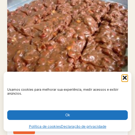
Usamos cookies para melhorar sua experiência, medir acessos e exibir
anúncios.
Ok
Política de cookies
Declaração de privacidade
DOCES