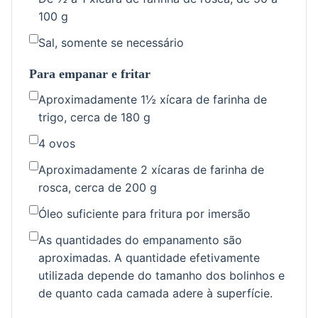
100 g
Sal, somente se necessário
Para empanar e fritar
Aproximadamente 1½ xícara de farinha de
trigo, cerca de 180 g
4 ovos
Aproximadamente 2 xícaras de farinha de
rosca, cerca de 200 g
Óleo suficiente para fritura por imersão
As quantidades do empanamento são
aproximadas. A quantidade efetivamente
utilizada depende do tamanho dos bolinhos e
de quanto cada camada adere à superfície.