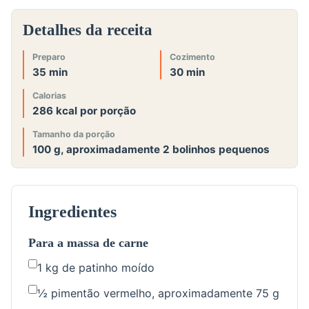
Detalhes da receita
Preparo
Cozimento
35 min
30 min
Calorias
286 kcal por porção
Tamanho da porção
100 g, aproximadamente 2 bolinhos pequenos
Ingredientes
Para a massa de carne
1 kg de patinho moído
½ pimentão vermelho, aproximadamente 75 g