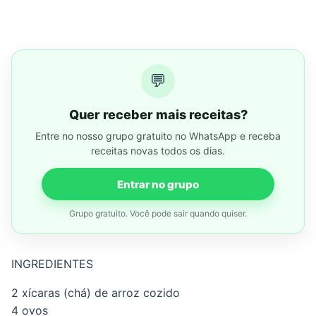
💬
Quer receber mais receitas?
Entre no nosso grupo gratuito no WhatsApp e receba
receitas novas todos os dias.
Entrar no grupo
Grupo gratuito. Você pode sair quando quiser.
INGREDIENTES
2 xícaras (chá) de arroz cozido
4 ovos