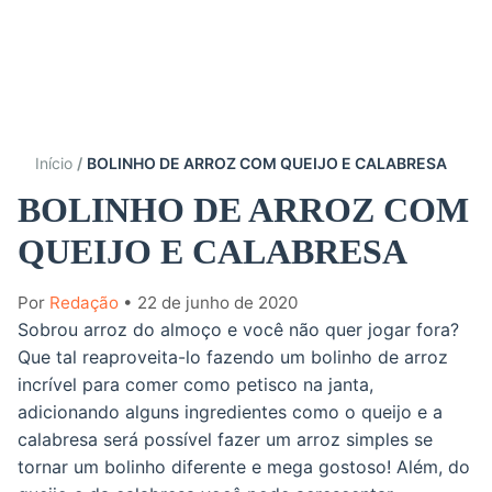
Início
BOLINHO DE ARROZ COM QUEIJO E CALABRESA
BOLINHO DE ARROZ COM
QUEIJO E CALABRESA
Por
Redação
• 22 de junho de 2020
Sobrou arroz do almoço e você não quer jogar fora?
Que tal reaproveita-lo fazendo um bolinho de arroz
incrível para comer como petisco na janta,
adicionando alguns ingredientes como o queijo e a
calabresa será possível fazer um arroz simples se
tornar um bolinho diferente e mega gostoso! Além, do