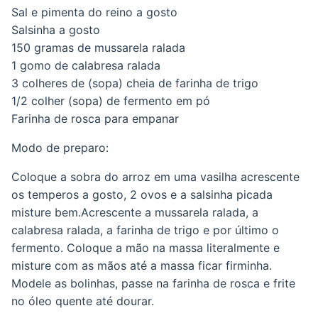
Sal e pimenta do reino a gosto
Salsinha a gosto
150 gramas de mussarela ralada
1 gomo de calabresa ralada
3 colheres de (sopa) cheia de farinha de trigo
1/2 colher (sopa) de fermento em pó
Farinha de rosca para empanar
Modo de preparo:
Coloque a sobra do arroz em uma vasilha acrescente
os temperos a gosto, 2 ovos e a salsinha picada
misture bem.Acrescente a mussarela ralada, a
calabresa ralada, a farinha de trigo e por último o
fermento. Coloque a mão na massa literalmente e
misture com as mãos até a massa ficar firminha.
Modele as bolinhas, passe na farinha de rosca e frite
no óleo quente até dourar.