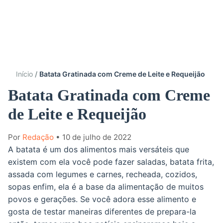
Início
Batata Gratinada com Creme de Leite e Requeijão
Batata Gratinada com Creme
de Leite e Requeijão
Por
Redação
• 10 de julho de 2022
A batata é um dos alimentos mais versáteis que
existem com ela você pode fazer saladas, batata frita,
assada com legumes e carnes, recheada, cozidos,
sopas enfim, ela é a base da alimentação de muitos
povos e gerações. Se você adora esse alimento e
gosta de testar maneiras diferentes de prepara-la