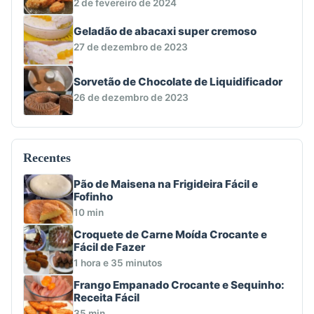
2 de fevereiro de 2024
Geladão de abacaxi super cremoso
27 de dezembro de 2023
Sorvetão de Chocolate de Liquidificador
26 de dezembro de 2023
Recentes
Pão de Maisena na Frigideira Fácil e
Fofinho
10 min
Croquete de Carne Moída Crocante e
Fácil de Fazer
1 hora e 35 minutos
Frango Empanado Crocante e Sequinho:
Receita Fácil
35 min