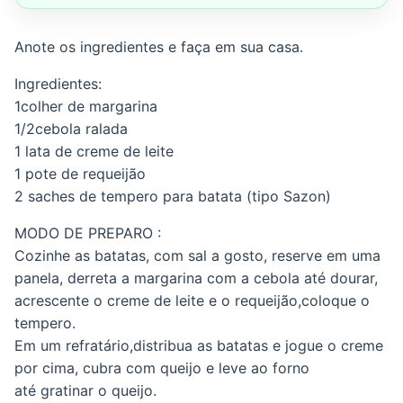
Anote os ingredientes e faça em sua casa.
Ingredientes:
1colher de margarina
1/2cebola ralada
1 lata de creme de leite
1 pote de requeijão
2 saches de tempero para batata (tipo Sazon)
MODO DE PREPARO :
Cozinhe as batatas, com sal a gosto, reserve em uma
panela, derreta a margarina com a cebola até dourar,
acrescente o creme de leite e o requeijão,coloque o
tempero.
Em um refratário,distribua as batatas e jogue o creme
por cima, cubra com queijo e leve ao forno
até gratinar o queijo.