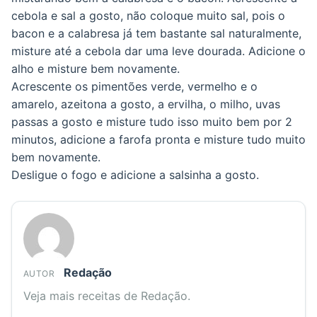
cebola e sal a gosto, não coloque muito sal, pois o
bacon e a calabresa já tem bastante sal naturalmente,
misture até a cebola dar uma leve dourada. Adicione o
alho e misture bem novamente.
Acrescente os pimentões verde, vermelho e o
amarelo, azeitona a gosto, a ervilha, o milho, uvas
passas a gosto e misture tudo isso muito bem por 2
minutos, adicione a farofa pronta e misture tudo muito
bem novamente.
Desligue o fogo e adicione a salsinha a gosto.
Redação
AUTOR
Veja mais receitas de Redação.