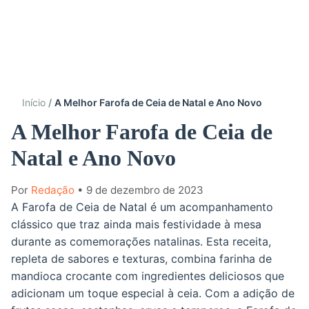
Início
A Melhor Farofa de Ceia de Natal e Ano Novo
A Melhor Farofa de Ceia de
Natal e Ano Novo
Por
Redação
• 9 de dezembro de 2023
A Farofa de Ceia de Natal é um acompanhamento
clássico que traz ainda mais festividade à mesa
durante as comemorações natalinas. Esta receita,
repleta de sabores e texturas, combina farinha de
mandioca crocante com ingredientes deliciosos que
adicionam um toque especial à ceia. Com a adição de