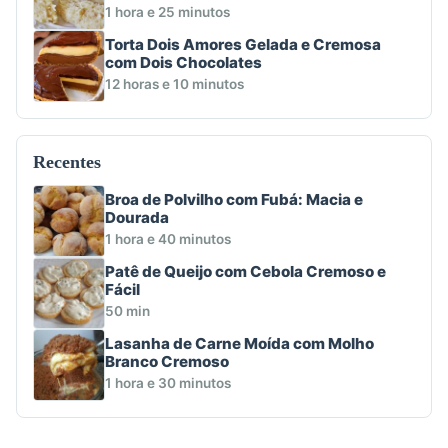
1 hora e 25 minutos
Torta Dois Amores Gelada e Cremosa
com Dois Chocolates
12 horas e 10 minutos
Recentes
Broa de Polvilho com Fubá: Macia e
Dourada
1 hora e 40 minutos
Patê de Queijo com Cebola Cremoso e
Fácil
50 min
Lasanha de Carne Moída com Molho
Branco Cremoso
1 hora e 30 minutos