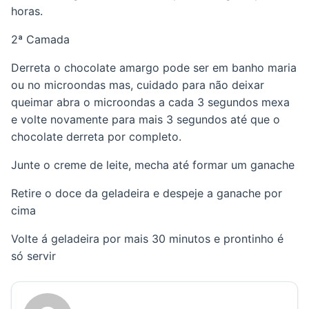
horas.
2ª Camada
Derreta o chocolate amargo pode ser em banho maria
ou no microondas mas, cuidado para não deixar
queimar abra o microondas a cada 3 segundos mexa
e volte novamente para mais 3 segundos até que o
chocolate derreta por completo.
Junte o creme de leite, mecha até formar um ganache
Retire o doce da geladeira e despeje a ganache por
cima
Volte á geladeira por mais 30 minutos e prontinho é
só servir