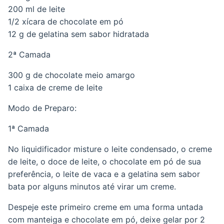
200 ml de leite
1/2 xícara de chocolate em pó
12 g de gelatina sem sabor hidratada
2ª Camada
300 g de chocolate meio amargo
1 caixa de creme de leite
Modo de Preparo:
1ª Camada
No liquidificador misture o leite condensado, o creme
de leite, o doce de leite, o chocolate em pó de sua
preferência, o leite de vaca e a gelatina sem sabor
bata por alguns minutos até virar um creme.
Despeje este primeiro creme em uma forma untada
com manteiga e chocolate em pó, deixe gelar por 2