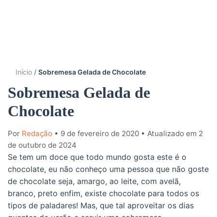
Início
Sobremesa Gelada de Chocolate
Sobremesa Gelada de
Chocolate
Por
Redação
• 9 de fevereiro de 2020
• Atualizado em 2
de outubro de 2024
Se tem um doce que todo mundo gosta este é o
chocolate, eu não conheço uma pessoa que não goste
de chocolate seja, amargo, ao leite, com avelã,
branco, preto enfim, existe chocolate para todos os
tipos de paladares! Mas, que tal aproveitar os dias