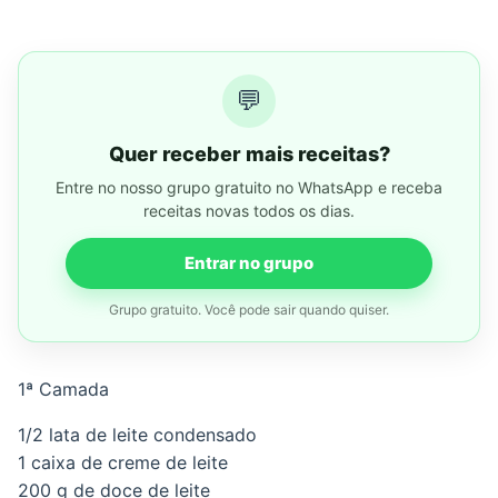
💬
Quer receber mais receitas?
Entre no nosso grupo gratuito no WhatsApp e receba
receitas novas todos os dias.
Entrar no grupo
Grupo gratuito. Você pode sair quando quiser.
1ª Camada
1/2 lata de leite condensado
1 caixa de creme de leite
200 g de doce de leite