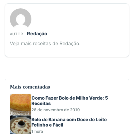
Redação
AUTOR
Veja mais receitas de Redação.
Mais comentadas
Como Fazer Bolo de Milho Verde: 5
Receitas
26 de novembro de 2019
Bolo de Banana com Doce de Leite
Fofinho e Fácil
1 hora