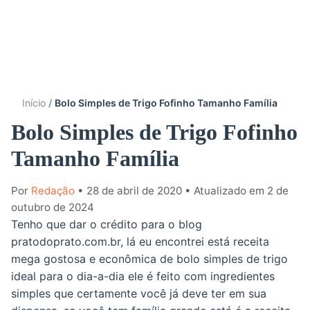
Início
Bolo Simples de Trigo Fofinho Tamanho Família
Bolo Simples de Trigo Fofinho
Tamanho Família
Por
Redação
• 28 de abril de 2020
• Atualizado em 2 de
outubro de 2024
Tenho que dar o crédito para o blog
pratodoprato.com.br, lá eu encontrei está receita
mega gostosa e econômica de bolo simples de trigo
ideal para o dia-a-dia ele é feito com ingredientes
simples que certamente você já deve ter em sua