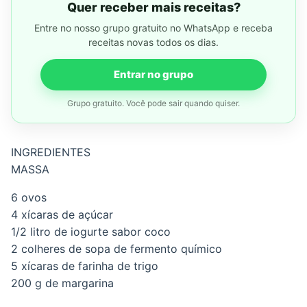
Quer receber mais receitas?
Entre no nosso grupo gratuito no WhatsApp e receba
receitas novas todos os dias.
Entrar no grupo
Grupo gratuito. Você pode sair quando quiser.
INGREDIENTES
MASSA
6 ovos
4 xícaras de açúcar
1/2 litro de iogurte sabor coco
2 colheres de sopa de fermento químico
5 xícaras de farinha de trigo
200 g de margarina