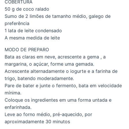
COBERTURA
50 g de coco ralado
Sumo de 2 limões de tamanho médio, galego de
preferência
1 lata de leite condensado
A mesma medida de leite
MODO DE PREPARO
Bata as claras em neve, acrescente a gema , a
margarina, o açúcar, forme uma gemada.
Acrescente alternadamente o iogurte e a farinha de
trigo, batendo moderadamente.
Pare de bater e junte o fermento, bata em velocidade
mínima.
Coloque os ingredientes em uma forma untada e
enfarinhada.
Leve ao forno médio, pré-aquecido, por
aproximadamente 30 minutos