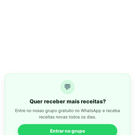
💬
Quer receber mais receitas?
Entre no nosso grupo gratuito no WhatsApp e receba
receitas novas todos os dias.
Entrar no grupo