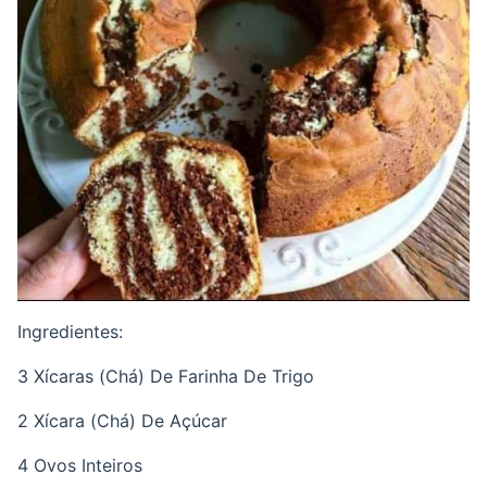
Ingredientes:
3 Xícaras (Chá) De Farinha De Trigo
2 Xícara (Chá) De Açúcar
4 Ovos Inteiros