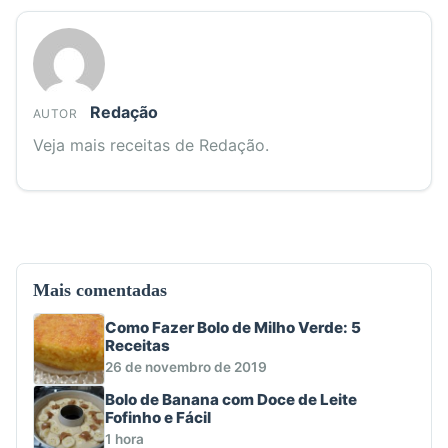
Redação
AUTOR
Veja mais receitas de Redação.
Mais comentadas
Como Fazer Bolo de Milho Verde: 5
Receitas
26 de novembro de 2019
Bolo de Banana com Doce de Leite
Fofinho e Fácil
1 hora