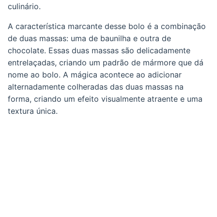
culinário.
A característica marcante desse bolo é a combinação
de duas massas: uma de baunilha e outra de
chocolate. Essas duas massas são delicadamente
entrelaçadas, criando um padrão de mármore que dá
nome ao bolo. A mágica acontece ao adicionar
alternadamente colheradas das duas massas na
forma, criando um efeito visualmente atraente e uma
textura única.