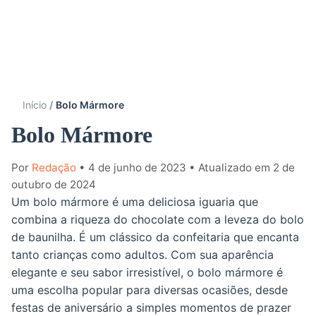
Início
Bolo Mármore
Bolo Mármore
Por
Redação
• 4 de junho de 2023
• Atualizado em 2 de
outubro de 2024
Um bolo mármore é uma deliciosa iguaria que
combina a riqueza do chocolate com a leveza do bolo
de baunilha. É um clássico da confeitaria que encanta
tanto crianças como adultos. Com sua aparência
elegante e seu sabor irresistível, o bolo mármore é
uma escolha popular para diversas ocasiões, desde
festas de aniversário a simples momentos de prazer