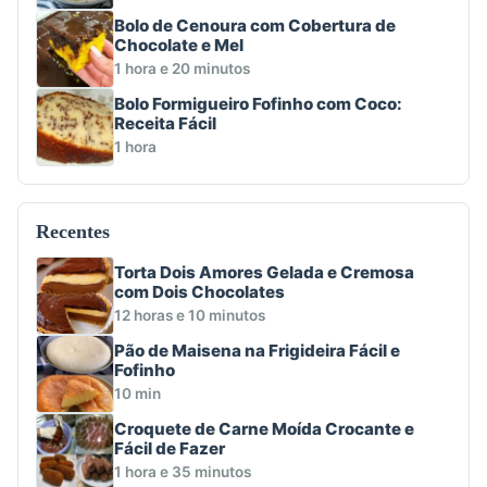
Bolo de Cenoura com Cobertura de
Chocolate e Mel
1 hora e 20 minutos
Bolo Formigueiro Fofinho com Coco:
Receita Fácil
1 hora
Recentes
Torta Dois Amores Gelada e Cremosa
com Dois Chocolates
12 horas e 10 minutos
Pão de Maisena na Frigideira Fácil e
Fofinho
10 min
Croquete de Carne Moída Crocante e
Fácil de Fazer
1 hora e 35 minutos