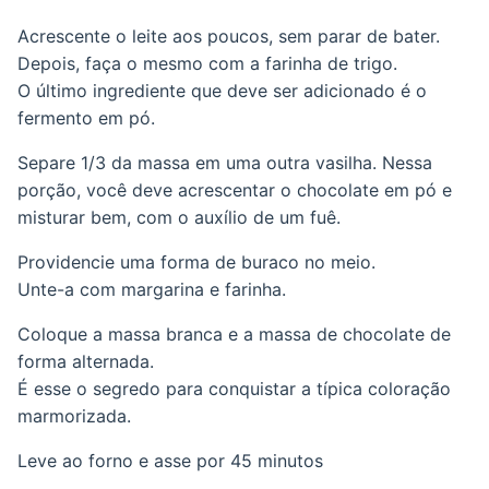
Acrescente o leite aos poucos, sem parar de bater.
Depois, faça o mesmo com a farinha de trigo.
O último ingrediente que deve ser adicionado é o
fermento em pó.
Separe 1/3 da massa em uma outra vasilha. Nessa
porção, você deve acrescentar o chocolate em pó e
misturar bem, com o auxílio de um fuê.
Providencie uma forma de buraco no meio.
Unte-a com margarina e farinha.
Coloque a massa branca e a massa de chocolate de
forma alternada.
É esse o segredo para conquistar a típica coloração
marmorizada.
Leve ao forno e asse por 45 minutos