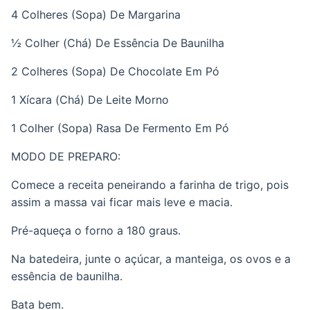
4 Colheres (Sopa) De Margarina
½ Colher (Chá) De Essência De Baunilha
2 Colheres (Sopa) De Chocolate Em Pó
1 Xícara (Chá) De Leite Morno
1 Colher (Sopa) Rasa De Fermento Em Pó
MODO DE PREPARO:
Comece a receita peneirando a farinha de trigo, pois
assim a massa vai ficar mais leve e macia.
Pré-aqueça o forno a 180 graus.
Na batedeira, junte o açúcar, a manteiga, os ovos e a
essência de baunilha.
Bata bem.