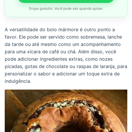
Grupo gratuito. Você pode sair quando quiser.
A versatilidade do bolo mármore é outro ponto a
favor. Ele pode ser servido como sobremesa, lanche
da tarde ou até mesmo como um acompanhamento
para uma xícara de café ou chá. Além disso, você
pode adicionar ingredientes extras, como nozes
picadas, gotas de chocolate ou raspas de laranja, para
personalizar o sabor e adicionar um toque extra de
indulgência.