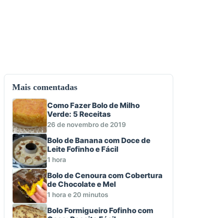
Mais comentadas
Como Fazer Bolo de Milho
Verde: 5 Receitas
26 de novembro de 2019
Bolo de Banana com Doce de
Leite Fofinho e Fácil
1 hora
Bolo de Cenoura com Cobertura
de Chocolate e Mel
1 hora e 20 minutos
Bolo Formigueiro Fofinho com