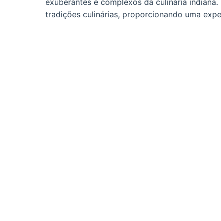
exuberantes e complexos da culinária indiana.
tradições culinárias, proporcionando uma expe