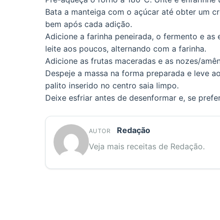
Bata a manteiga com o açúcar até obter um cr
bem após cada adição.
Adicione a farinha peneirada, o fermento e as
leite aos poucos, alternando com a farinha.
Adicione as frutas maceradas e as nozes/amê
Despeje a massa na forma preparada e leve a
palito inserido no centro saia limpo.
Deixe esfriar antes de desenformar e, se prefe
Redação
AUTOR
Veja mais receitas de Redação.