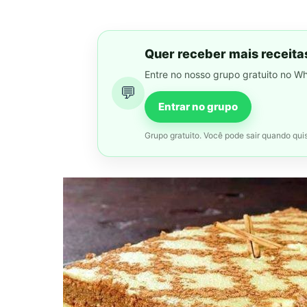
Quer receber mais receita
Entre no nosso grupo gratuito no W
💬
Entrar no grupo
Grupo gratuito. Você pode sair quando quis