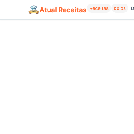
Receitas
bolos
D
Atual Receitas