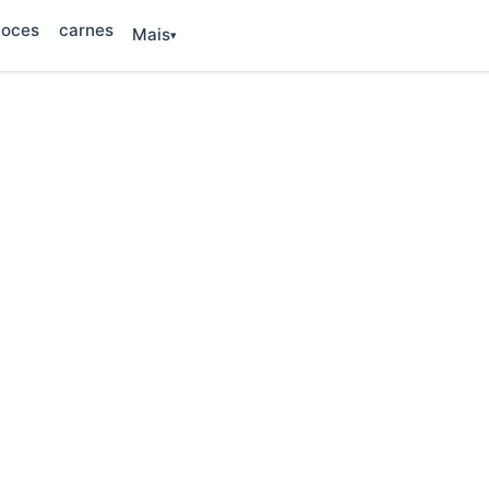
oces
carnes
Mais