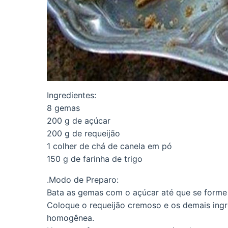
Ingredientes:
8 gemas
200 g de açúcar
200 g de requeijão
1 colher de chá de canela em pó
150 g de farinha de trigo
.Modo de Preparo:
Bata as gemas com o açúcar até que se forme
Coloque o requeijão cremoso e os demais ing
homogênea.