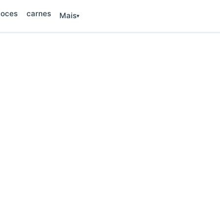
oces
carnes
Mais