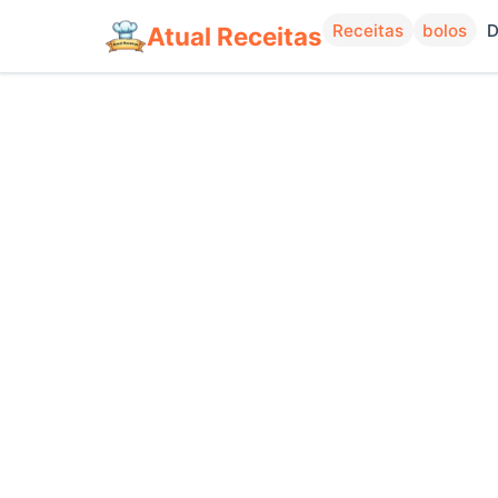
Receitas
bolos
D
Atual Receitas