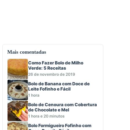
Mais comentadas
Como Fazer Bolo de Milho
Verde: 5 Receitas
26 de novembro de 2019
Bolo de Banana com Doce de
Leite Fofinho e Fácil
1 hora
Bolo de Cenoura com Cobertura
de Chocolate e Mel
1 hora e 20 minutos
Bolo Formigueiro Fofinho com