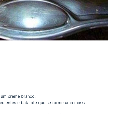
 um creme branco.
redientes e bata até que se forme uma massa