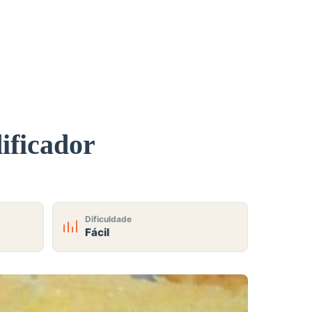
ificador
Dificuldade
Fácil