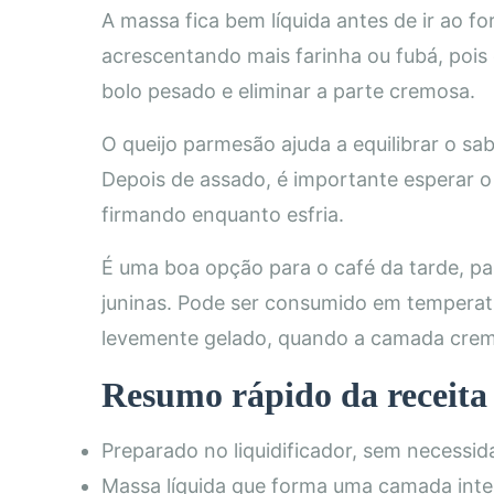
A massa fica bem líquida antes de ir ao fo
acrescentando mais farinha ou fubá, pois
bolo pesado e eliminar a parte cremosa.
O queijo parmesão ajuda a equilibrar o sab
Depois de assado, é importante esperar o 
firmando enquanto esfria.
É uma boa opção para o café da tarde, par
juninas. Pode ser consumido em temperat
levemente gelado, quando a camada cremo
Resumo rápido da receita
Preparado no liquidificador, sem necessid
Massa líquida que forma uma camada inte