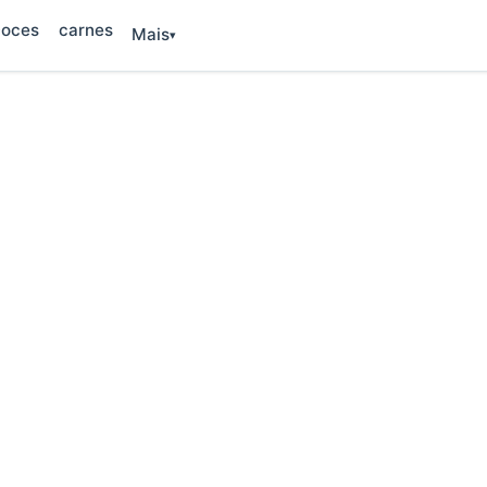
oces
carnes
Mais