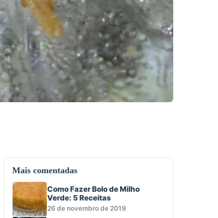
Mais comentadas
Como Fazer Bolo de Milho
Verde: 5 Receitas
26 de novembro de 2019