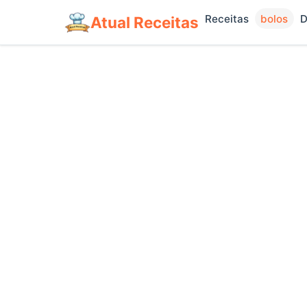
Receitas
bolos
D
Atual Receitas