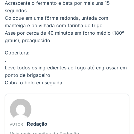
Acrescente o fermento e bata por mais uns 15
segundos
Coloque em uma fôrma redonda, untada com
manteiga e polvilhada com farinha de trigo
Asse por cerca de 40 minutos em forno médio (180º
graus), preaquecido
Cobertura:
.
Leve todos os ingredientes ao fogo até engrossar em
ponto de brigadeiro
Cubra o bolo em seguida
Redação
AUTOR
Veja mais receitas de Redação.