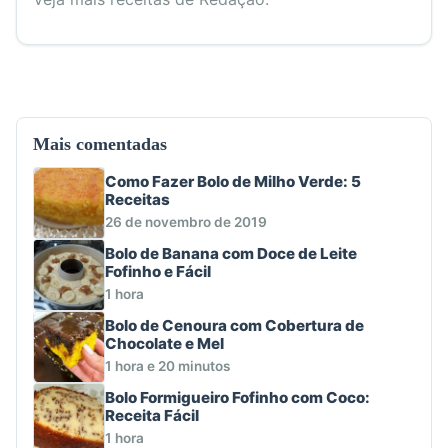
Mais comentadas
Como Fazer Bolo de Milho Verde: 5
Receitas
26 de novembro de 2019
Bolo de Banana com Doce de Leite
Fofinho e Fácil
1 hora
Bolo de Cenoura com Cobertura de
Chocolate e Mel
1 hora e 20 minutos
Bolo Formigueiro Fofinho com Coco:
Receita Fácil
1 hora