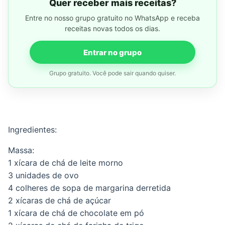
Quer receber mais receitas?
Entre no nosso grupo gratuito no WhatsApp e receba
receitas novas todos os dias.
Entrar no grupo
Grupo gratuito. Você pode sair quando quiser.
Ingredientes:
Massa:
1 xícara de chá de leite morno
3 unidades de ovo
4 colheres de sopa de margarina derretida
2 xícaras de chá de açúcar
1 xícara de chá de chocolate em pó