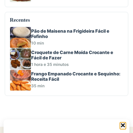
Recentes
Pão de Maisena na Frigideira Fácil e
Fofinho
10 min
Croquete de Carne Moída Crocante e
Fácil de Fazer
1 hora e 35 minutos
Frango Empanado Crocante e Sequinho:
Receita Fácil
35 min