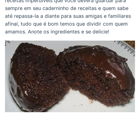
receitas imperdíveis que você deverá guardar para
sempre em seu caderninho de receitas e quem sabe
até repassa-la a diante para suas amigas e familiares
afinal, tudo que é bom temos que dividir com quem
amamos. Anote os ingredientes e se delicie!