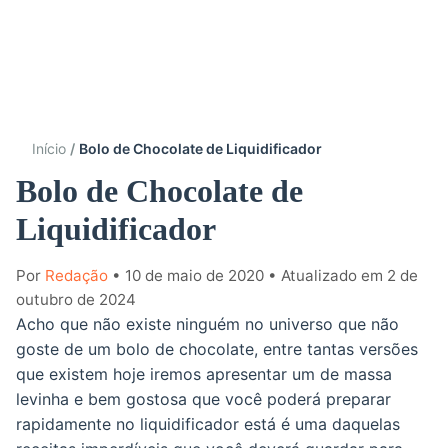
Início
Bolo de Chocolate de Liquidificador
Bolo de Chocolate de
Liquidificador
Por
Redação
• 10 de maio de 2020
• Atualizado em 2 de
outubro de 2024
Acho que não existe ninguém no universo que não
goste de um bolo de chocolate, entre tantas versões
que existem hoje iremos apresentar um de massa
levinha e bem gostosa que você poderá preparar
rapidamente no liquidificador está é uma daquelas