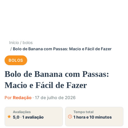
Início
bolos
Bolo de Banana com Passas: Macio e Fácil de Fazer
BOLOS
Bolo de Banana com Passas:
Macio e Fácil de Fazer
Por
Redação
·
17 de julho de 2026
Avaliações
Tempo total
5,0
·
1 avaliação
1 hora e 10 minutos