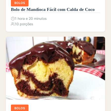
BOLOS
Bolo de Mandioca Fácil com Calda de Coco
1 hora e 20 minutos
10 porções
BOLOS