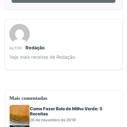
Redação
AUTOR
Veja mais receitas de Redação.
Mais comentadas
Como Fazer Bolo de Milho Verde: 5
Receitas
26 de novembro de 2019