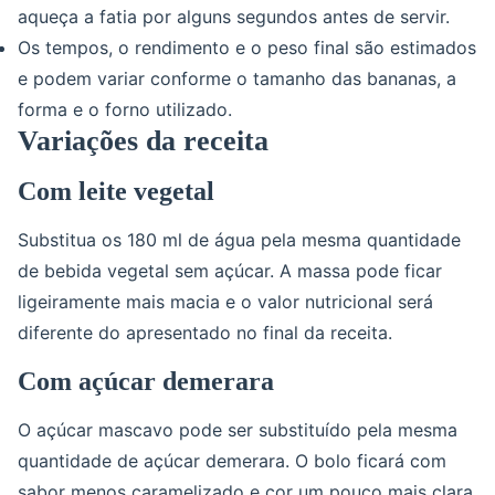
aqueça a fatia por alguns segundos antes de servir.
Os tempos, o rendimento e o peso final são estimados
e podem variar conforme o tamanho das bananas, a
forma e o forno utilizado.
Variações da receita
Com leite vegetal
Substitua os 180 ml de água pela mesma quantidade
de bebida vegetal sem açúcar. A massa pode ficar
ligeiramente mais macia e o valor nutricional será
diferente do apresentado no final da receita.
Com açúcar demerara
O açúcar mascavo pode ser substituído pela mesma
quantidade de açúcar demerara. O bolo ficará com
sabor menos caramelizado e cor um pouco mais clara.