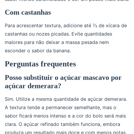
Com castanhas
Para acrescentar textura, adicione até ⅓ de xícara de
castanhas ou nozes picadas. Evite quantidades
maiores para não deixar a massa pesada nem
esconder o sabor da banana.
Perguntas frequentes
Posso substituir o açúcar mascavo por
açúcar demerara?
Sim. Utilize a mesma quantidade de açúcar demerara.
A textura tende a permanecer semelhante, mas o
sabor ficará menos intenso e a cor do bolo será mais
clara. O açúcar refinado também funciona, embora
produza um resultado mais doce e com menos notas