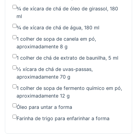
¾ de xícara de chá de óleo de girassol, 180
ml
¾ de xícara de chá de água, 180 ml
1 colher de sopa de canela em pó,
aproximadamente 8 g
1 colher de chá de extrato de baunilha, 5 ml
½ xícara de chá de uvas-passas,
aproximadamente 70 g
1 colher de sopa de fermento químico em pó,
aproximadamente 12 g
Óleo para untar a forma
Farinha de trigo para enfarinhar a forma