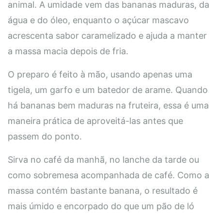
animal. A umidade vem das bananas maduras, da
água e do óleo, enquanto o açúcar mascavo
acrescenta sabor caramelizado e ajuda a manter
a massa macia depois de fria.
O preparo é feito à mão, usando apenas uma
tigela, um garfo e um batedor de arame. Quando
há bananas bem maduras na fruteira, essa é uma
maneira prática de aproveitá-las antes que
passem do ponto.
Sirva no café da manhã, no lanche da tarde ou
como sobremesa acompanhada de café. Como a
massa contém bastante banana, o resultado é
mais úmido e encorpado do que um pão de ló