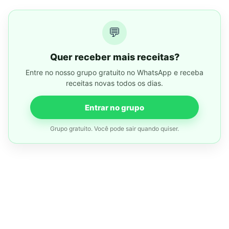
💬
Quer receber mais receitas?
Entre no nosso grupo gratuito no WhatsApp e receba
receitas novas todos os dias.
Entrar no grupo
Grupo gratuito. Você pode sair quando quiser.