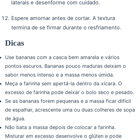
laterais e desenforme com cuidado.
Espere amornar antes de cortar. A textura
termina de se firmar durante o resfriamento.
Dicas
Use bananas com a casca bem amarela e vários
pontos escuros. Bananas pouco maduras deixam o
sabor menos intenso e a massa menos úmida.
Meça a farinha sem apertá-la dentro da xícara. O
excesso de farinha pode deixar o bolo seco e pesado.
Se as bananas forem pequenas e a massa ficar difícil
de espalhar, acrescente uma ou duas colheres de sopa
de água.
Não bata a massa depois de colocar a farinha.
Misturar em excesso desenvolve o glúten e pode