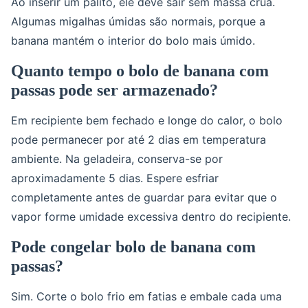
Ao inserir um palito, ele deve sair sem massa crua.
Algumas migalhas úmidas são normais, porque a
banana mantém o interior do bolo mais úmido.
Quanto tempo o bolo de banana com
passas pode ser armazenado?
Em recipiente bem fechado e longe do calor, o bolo
pode permanecer por até 2 dias em temperatura
ambiente. Na geladeira, conserva-se por
aproximadamente 5 dias. Espere esfriar
completamente antes de guardar para evitar que o
vapor forme umidade excessiva dentro do recipiente.
Pode congelar bolo de banana com
passas?
Sim. Corte o bolo frio em fatias e embale cada uma