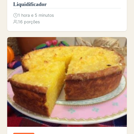
Liquidificador
1 hora e 5 minutos
16 porções