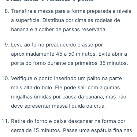
Transfira a massa para a forma preparada e nivele
a superfície. Distribua por cima as rodelas de
banana e a colher de passas reservada.
Leve ao forno preaquecido e asse por
aproximadamente 45 a 50 minutos. Evite abrir a
porta do forno durante os primeiros 35 minutos.
Verifique o ponto inserindo um palito na parte
mais alta do bolo. Ele pode sair com algumas
migalhas úmidas por causa da banana, mas não
deve apresentar massa líquida ou crua.
Retire do forno e deixe descansar na forma por
cerca de 15 minutos. Passe uma espátula fina nas