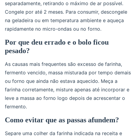
separadamente, retirando o máximo de ar possível.
Congele por até 2 meses. Para consumir, descongele
na geladeira ou em temperatura ambiente e aqueça
rapidamente no micro-ondas ou no forno.
Por que deu errado e o bolo ficou
pesado?
As causas mais frequentes são excesso de farinha,
fermento vencido, massa misturada por tempo demais
ou forno que ainda não estava aquecido. Meça a
farinha corretamente, misture apenas até incorporar e
leve a massa ao forno logo depois de acrescentar o
fermento.
Como evitar que as passas afundem?
Separe uma colher da farinha indicada na receita e