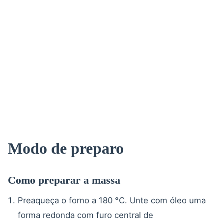
Modo de preparo
Como preparar a massa
Preaqueça o forno a 180 °C. Unte com óleo uma
forma redonda com furo central de