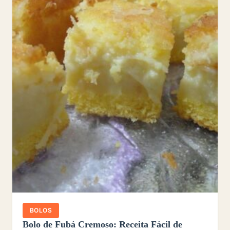
BOLOS
Bolo de Fubá Cremoso: Receita Fácil de