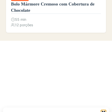
Bolo Mármore Cremoso com Cobertura de
Chocolate
55 min
12 porções