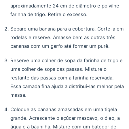
aproximadamente 24 cm de diâmetro e polvilhe
farinha de trigo. Retire o excesso.
Separe uma banana para a cobertura. Corte-a em
rodelas e reserve. Amasse bem as outras três
bananas com um garfo até formar um purê.
Reserve uma colher de sopa da farinha de trigo e
uma colher de sopa das passas. Misture o
restante das passas com a farinha reservada.
Essa camada fina ajuda a distribuí-las melhor pela
massa.
Coloque as bananas amassadas em uma tigela
grande. Acrescente o açúcar mascavo, o óleo, a
água e a baunilha. Misture com um batedor de