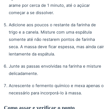
arame por cerca de 1 minuto, até o açúcar
começar a se dissolver.
Adicione aos poucos o restante da farinha de
trigo e a canela. Misture com uma espátula
somente até não restarem pontos de farinha
seca. A massa deve ficar espessa, mas ainda cair
lentamente da espátula.
Junte as passas envolvidas na farinha e misture
delicadamente.
Acrescente o fermento químico e mexa apenas o
necessário para incorporá-lo à massa.
Como assar e verificar o ponto