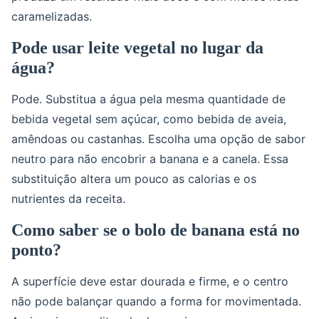
caramelizadas.
Pode usar leite vegetal no lugar da
água?
Pode. Substitua a água pela mesma quantidade de
bebida vegetal sem açúcar, como bebida de aveia,
amêndoas ou castanhas. Escolha uma opção de sabor
neutro para não encobrir a banana e a canela. Essa
substituição altera um pouco as calorias e os
nutrientes da receita.
Como saber se o bolo de banana está no
ponto?
A superfície deve estar dourada e firme, e o centro
não pode balançar quando a forma for movimentada.