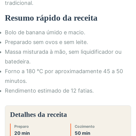
tradicional.
Resumo rápido da receita
Bolo de banana úmido e macio.
Preparado sem ovos e sem leite.
Massa misturada à mão, sem liquidificador ou
batedeira.
Forno a 180 °C por aproximadamente 45 a 50
minutos.
Rendimento estimado de 12 fatias.
Detalhes da receita
Preparo
Cozimento
20 min
50 min