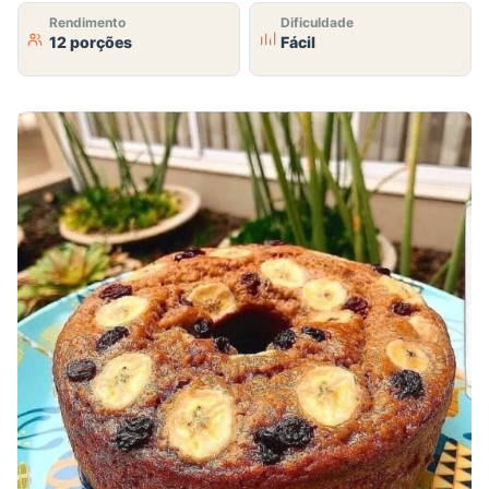
Rendimento
Dificuldade
12 porções
Fácil