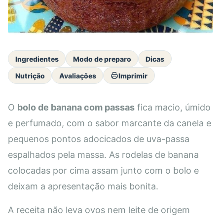
Ingredientes
Modo de preparo
Dicas
Nutrição
Avaliações
Imprimir
O
bolo de banana com passas
fica macio, úmido
e perfumado, com o sabor marcante da canela e
pequenos pontos adocicados de uva-passa
espalhados pela massa. As rodelas de banana
colocadas por cima assam junto com o bolo e
deixam a apresentação mais bonita.
A receita não leva ovos nem leite de origem