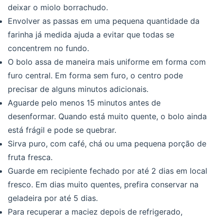
deixar o miolo borrachudo.
Envolver as passas em uma pequena quantidade da
farinha já medida ajuda a evitar que todas se
concentrem no fundo.
O bolo assa de maneira mais uniforme em forma com
furo central. Em forma sem furo, o centro pode
precisar de alguns minutos adicionais.
Aguarde pelo menos 15 minutos antes de
desenformar. Quando está muito quente, o bolo ainda
está frágil e pode se quebrar.
Sirva puro, com café, chá ou uma pequena porção de
fruta fresca.
Guarde em recipiente fechado por até 2 dias em local
fresco. Em dias muito quentes, prefira conservar na
geladeira por até 5 dias.
Para recuperar a maciez depois de refrigerado,