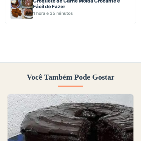
Croquete de Carne Moída Crocante e
Fácil de Fazer
1 hora e 35 minutos
Você Também Pode Gostar