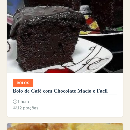
BOLOS
Bolo de Café com Chocolate Macio e Fácil
1 hora
12 porções